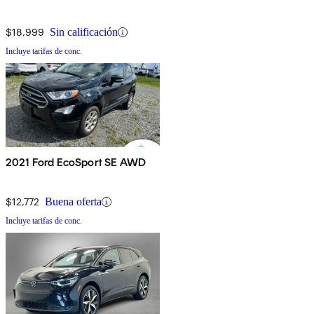
$18,999
Sin calificación
Incluye tarifas de conc.
2021 Ford EcoSport SE AWD
$12,772
Buena oferta
Incluye tarifas de conc.