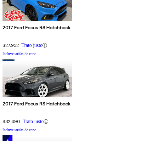
2017 Ford Focus RS Hatchback
$27,932
Trato justo
Incluye tarifas de conc.
2017 Ford Focus RS Hatchback
$32,490
Trato justo
Incluye tarifas de conc.