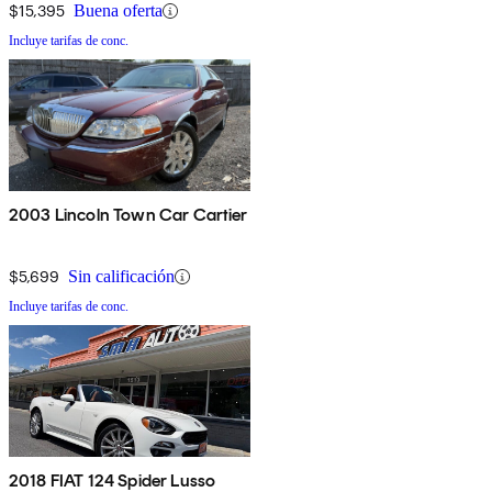
$15,395
Buena oferta
Incluye tarifas de conc.
2003 Lincoln Town Car Cartier
$5,699
Sin calificación
Incluye tarifas de conc.
2018 FIAT 124 Spider Lusso