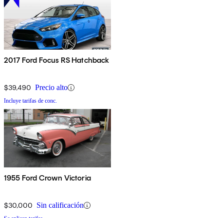
2017 Ford Focus RS Hatchback
$39,490
Precio alto
Incluye tarifas de conc.
1955 Ford Crown Victoria
$30,000
Sin calificación