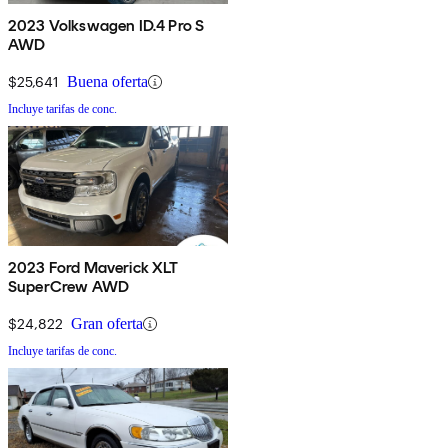
2023 Volkswagen ID.4 Pro S
AWD
$25,641
Buena oferta
Incluye tarifas de conc.
2023 Ford Maverick XLT
SuperCrew AWD
$24,822
Gran oferta
Incluye tarifas de conc.