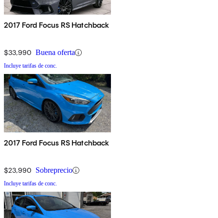
2017 Ford Focus RS Hatchback
$33,990
Buena oferta
Incluye tarifas de conc.
2017 Ford Focus RS Hatchback
$23,990
Sobreprecio
Incluye tarifas de conc.