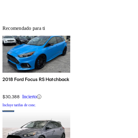
Recomendado para ti
2018 Ford Focus RS Hatchback
$30,388
Incierto
Incluye tarifas de conc.