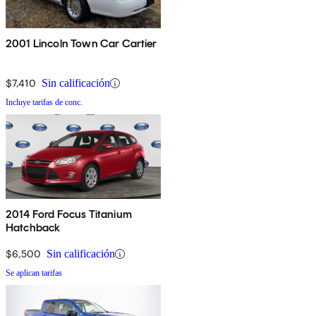
2001 Lincoln Town Car Cartier
$7,410
Sin calificación
Incluye tarifas de conc.
2014 Ford Focus Titanium
Hatchback
$6,500
Sin calificación
Se aplican tarifas