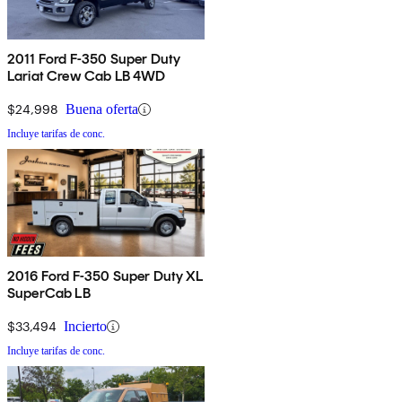
2011 Ford F-350 Super Duty
Lariat Crew Cab LB 4WD
$24,998
Buena oferta
Incluye tarifas de conc.
2016 Ford F-350 Super Duty XL
SuperCab LB
$33,494
Incierto
Incluye tarifas de conc.