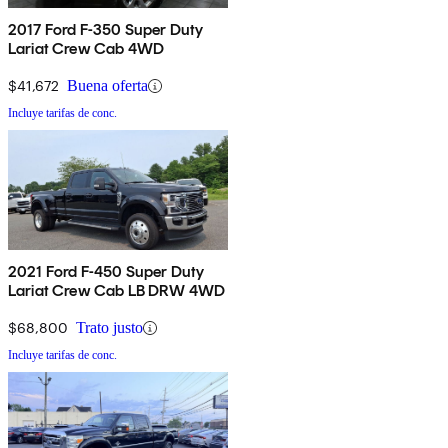
2017 Ford F-350 Super Duty
Lariat Crew Cab 4WD
$41,672
Buena oferta
Incluye tarifas de conc.
2021 Ford F-450 Super Duty
Lariat Crew Cab LB DRW 4WD
$68,800
Trato justo
Incluye tarifas de conc.