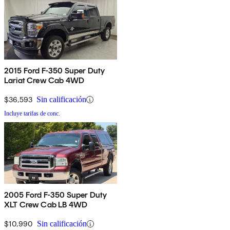
2015 Ford F-350 Super Duty
Lariat Crew Cab 4WD
$36,593
Sin calificación
Incluye tarifas de conc.
2005 Ford F-350 Super Duty
XLT Crew Cab LB 4WD
$10,990
Sin calificación