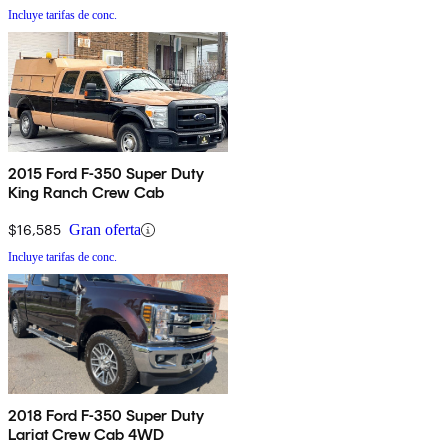
Incluye tarifas de conc.
2015 Ford F-350 Super Duty
King Ranch Crew Cab
$16,585
Gran oferta
Incluye tarifas de conc.
2018 Ford F-350 Super Duty
Lariat Crew Cab 4WD