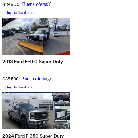
$19,900
Buena oferta
Incluye tarifas de conc.
2013 Ford F-450 Super Duty
$35,539
Buena oferta
Incluye tarifas de conc.
2024 Ford F-350 Super Duty