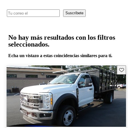
Suscríbete
No hay más resultados con los filtros
seleccionados.
Echa un vistazo a estas coincidencias similares para ti.
Guard