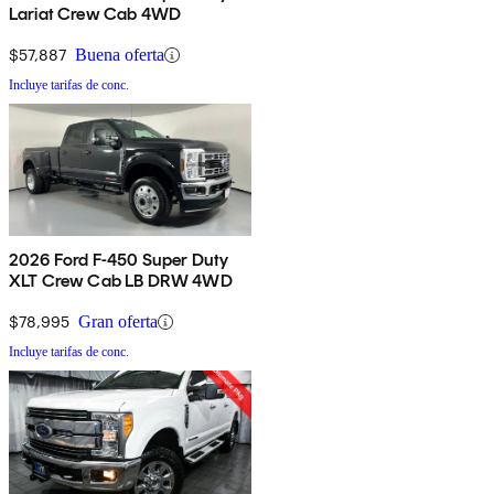
Lariat Crew Cab 4WD
$57,887
Buena oferta
Incluye tarifas de conc.
2026 Ford F-450 Super Duty
XLT Crew Cab LB DRW 4WD
$78,995
Gran oferta
Incluye tarifas de conc.