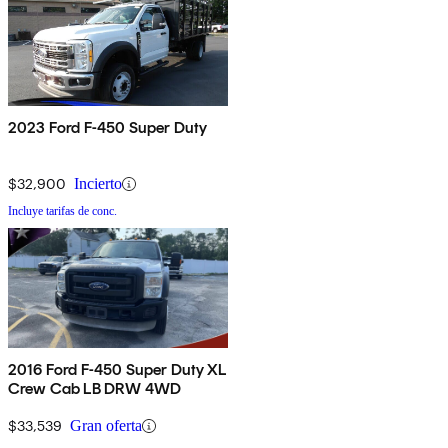
2023 Ford F-450 Super Duty
$32,900
Incierto
Incluye tarifas de conc.
2016 Ford F-450 Super Duty XL
Crew Cab LB DRW 4WD
$33,539
Gran oferta