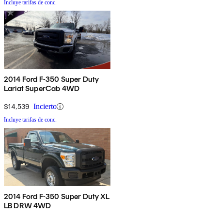
Incluye tarifas de conc.
2014 Ford F-350 Super Duty
Lariat SuperCab 4WD
$14,539
Incierto
Incluye tarifas de conc.
2014 Ford F-350 Super Duty XL
LB DRW 4WD