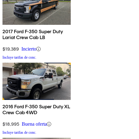
2017 Ford F-350 Super Duty
Lariat Crew Cab LB
$19,389
Incierto
Incluye tarifas de conc.
2016 Ford F-350 Super Duty XL
Crew Cab 4WD
$18,995
Buena oferta
Incluye tarifas de conc.