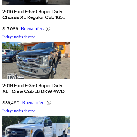
2016 Ford F-550 Super Duty
Chassis XL Regular Cab 165
4WD
$17,989
Buena oferta
Incluye tarifas de conc.
2019 Ford F-350 Super Duty
XLT Crew Cab LB DRW 4WD
$39,490
Buena oferta
Incluye tarifas de conc.