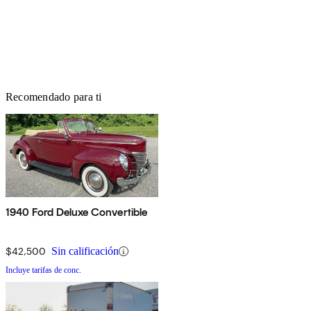
Recomendado para ti
1940 Ford Deluxe Convertible
$42,500
Sin calificación
Incluye tarifas de conc.