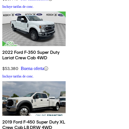
Incluye tarifas de conc.
2022 Ford F-350 Super Duty
Lariat Crew Cab 4WD
$53,380
Buena oferta
Incluye tarifas de conc.
2019 Ford F-450 Super Duty XL
Crew Cab LB DRW 4WD