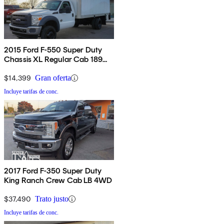
2015 Ford F-550 Super Duty
Chassis XL Regular Cab 189
DRW RWD
$14,399
Gran oferta
Incluye tarifas de conc.
2017 Ford F-350 Super Duty
King Ranch Crew Cab LB 4WD
$37,490
Trato justo
Incluye tarifas de conc.