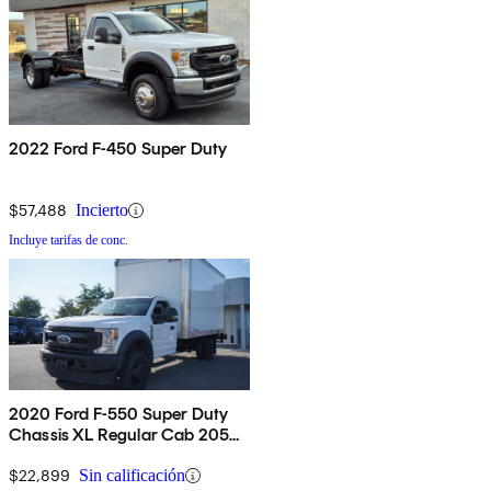
2022 Ford F-450 Super Duty
$57,488
Incierto
Incluye tarifas de conc.
2020 Ford F-550 Super Duty
Chassis XL Regular Cab 205
RWD
$22,899
Sin calificación