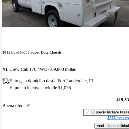
2015 Ford F-550 Super Duty Chassis
XL Crew Cab 176 4WD
169,800 millas
Entrega a domicilio desde Fort Lauderdale, FL
El precio incluye envío de $1,036
$19,5
Buena oferta
El precio incluye tasa
$377/mes es
Verif. disponibilidad