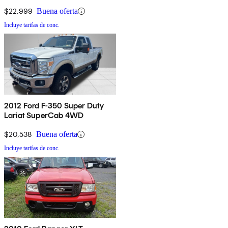
$22,999
Buena oferta
Incluye tarifas de conc.
2012 Ford F-350 Super Duty
Lariat SuperCab 4WD
$20,538
Buena oferta
Incluye tarifas de conc.