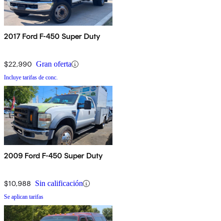
2017 Ford F-450 Super Duty
$22,990
Gran oferta
Incluye tarifas de conc.
2009 Ford F-450 Super Duty
$10,988
Sin calificación
Se aplican tarifas