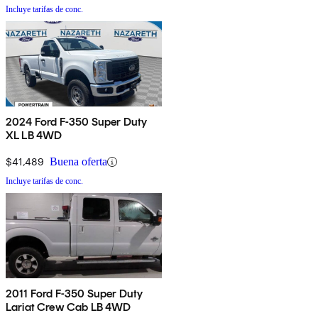
Incluye tarifas de conc.
2024 Ford F-350 Super Duty
XL LB 4WD
$41,489
Buena oferta
Incluye tarifas de conc.
2011 Ford F-350 Super Duty
Lariat Crew Cab LB 4WD