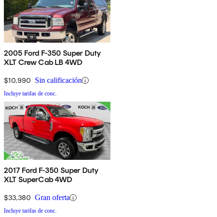
2005 Ford F-350 Super Duty
XLT Crew Cab LB 4WD
$10,990
Sin calificación
Incluye tarifas de conc.
2017 Ford F-350 Super Duty
XLT SuperCab 4WD
$33,380
Gran oferta
Incluye tarifas de conc.