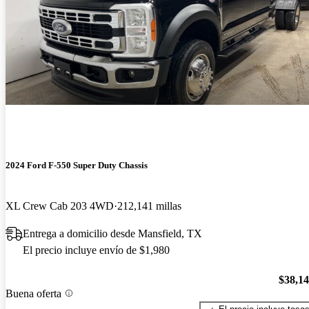
2024 Ford F-550 Super Duty Chassis
XL Crew Cab 203 4WD
212,141 millas
Entrega a domicilio desde Mansfield, TX
El precio incluye envío de $1,980
$38,1
Buena oferta