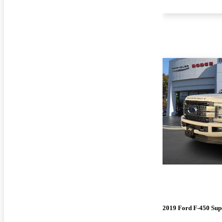
2019 Ford F-450 Sup