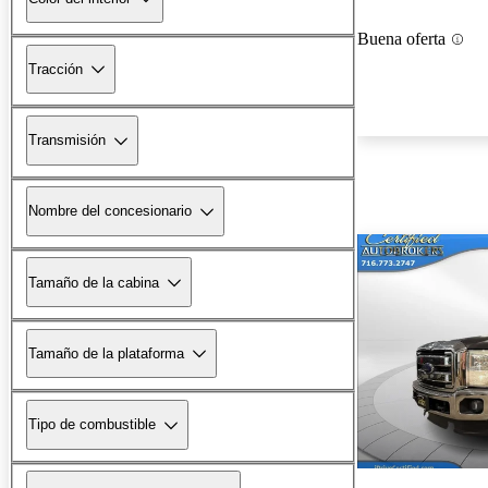
Buena oferta
Tracción
Transmisión
Nombre del concesionario
Tamaño de la cabina
Tamaño de la plataforma
Tipo de combustible