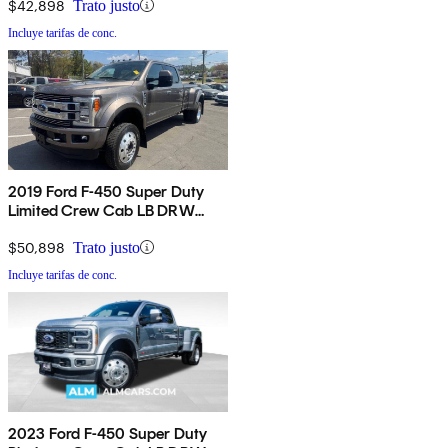
$42,898
Trato justo
Incluye tarifas de conc.
2019 Ford F-450 Super Duty
Limited Crew Cab LB DRW
4WD
$50,898
Trato justo
Incluye tarifas de conc.
2023 Ford F-450 Super Duty