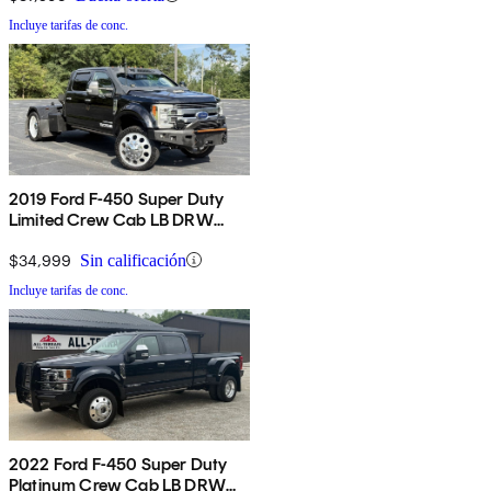
Incluye tarifas de conc.
2019 Ford F-450 Super Duty
Limited Crew Cab LB DRW
4WD
$34,999
Sin calificación
Incluye tarifas de conc.
2022 Ford F-450 Super Duty
Platinum Crew Cab LB DRW