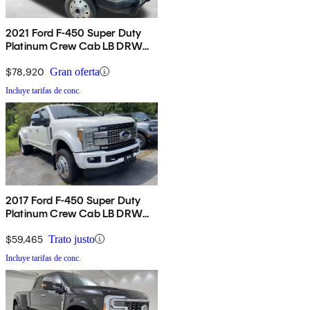
2021 Ford F-450 Super Duty
Platinum Crew Cab LB DRW
4WD
$78,920
Gran oferta
Incluye tarifas de conc.
2017 Ford F-450 Super Duty
Platinum Crew Cab LB DRW
4WD
$59,465
Trato justo
Incluye tarifas de conc.