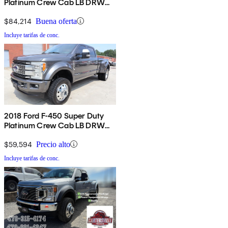
Platinum Crew Cab LB DRW
4WD
$84,214
Buena oferta
Incluye tarifas de conc.
2018 Ford F-450 Super Duty
Platinum Crew Cab LB DRW
4WD
$59,594
Precio alto
Incluye tarifas de conc.