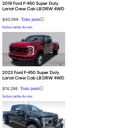
2019 Ford F-450 Super Duty
Lariat Crew Cab LB DRW 4WD
$40,598
Trato justo
Incluye tarifas de conc.
2023 Ford F-450 Super Duty
Lariat Crew Cab LB DRW 4WD
$74,298
Trato justo
Incluye tarifas de conc.