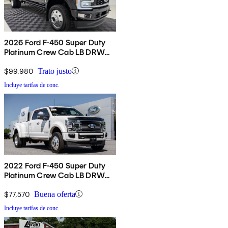
2026 Ford F-450 Super Duty
Platinum Crew Cab LB DRW
4WD
$99,980
Trato justo
Incluye tarifas de conc.
2022 Ford F-450 Super Duty
Platinum Crew Cab LB DRW
4WD
$77,570
Buena oferta
Incluye tarifas de conc.