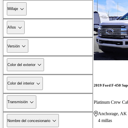
Millaje
Años
Versión
Color del exterior
Color del interior
2019 Ford F-450 Sup
Platinum Crew 
Transmisión
Anchorage, AK
4 millas
Nombre del concesionario