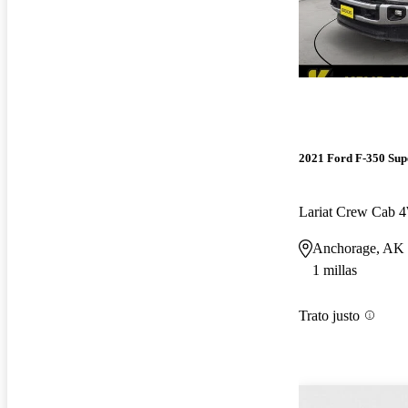
2021 Ford F-350 Sup
Lariat Crew Cab
Anchorage, AK
1 millas
Trato justo