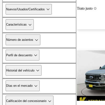
Trato justo
Nuevos/Usados/Certificados
Características
Número de asientos
Perfil de descuento
Historial del vehículo
Días en el mercado
Calificación del concesionario