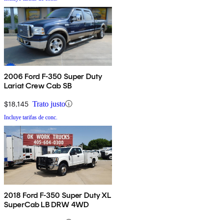
2006 Ford F-350 Super Duty
Lariat Crew Cab SB
$18,145
Trato justo
Incluye tarifas de conc.
2018 Ford F-350 Super Duty XL
SuperCab LB DRW 4WD