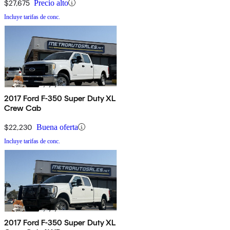
$27,675
Precio alto
Incluye tarifas de conc.
2017 Ford F-350 Super Duty XL
Crew Cab
$22,230
Buena oferta
Incluye tarifas de conc.
2017 Ford F-350 Super Duty XL