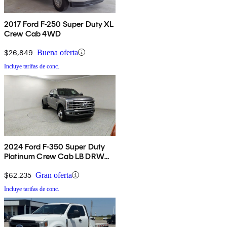
2017 Ford F-250 Super Duty XL
Crew Cab 4WD
$26,849
Buena oferta
Incluye tarifas de conc.
2024 Ford F-350 Super Duty
Platinum Crew Cab LB DRW
4WD
$62,235
Gran oferta
Incluye tarifas de conc.