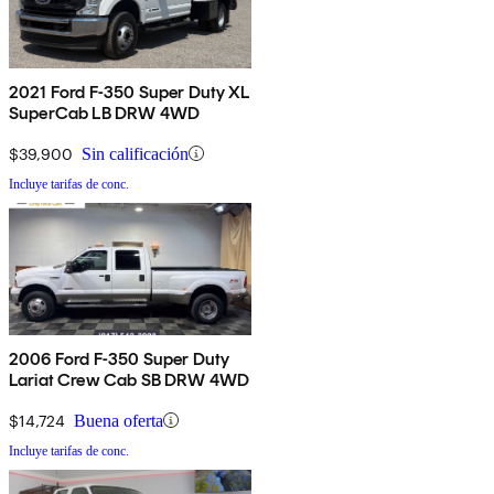
2021 Ford F-350 Super Duty XL
SuperCab LB DRW 4WD
$39,900
Sin calificación
Incluye tarifas de conc.
2006 Ford F-350 Super Duty
Lariat Crew Cab SB DRW 4WD
$14,724
Buena oferta
Incluye tarifas de conc.