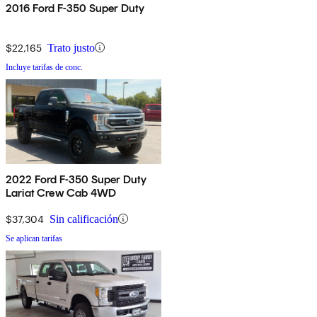
2016 Ford F-350 Super Duty
$22,165
Trato justo
Incluye tarifas de conc.
2022 Ford F-350 Super Duty
Lariat Crew Cab 4WD
$37,304
Sin calificación
Se aplican tarifas