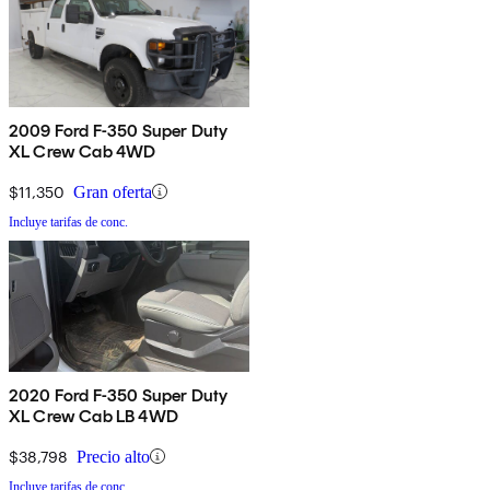
2009 Ford F-350 Super Duty
XL Crew Cab 4WD
$11,350
Gran oferta
Incluye tarifas de conc.
2020 Ford F-350 Super Duty
XL Crew Cab LB 4WD
$38,798
Precio alto
Incluye tarifas de conc.