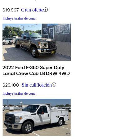
4WD
$19,967
Gran oferta
Incluye tarifas de conc.
2022 Ford F-350 Super Duty
Lariat Crew Cab LB DRW 4WD
$29,100
Sin calificación
Incluye tarifas de conc.