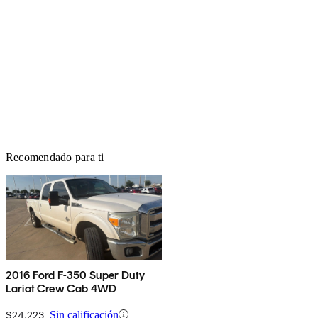
Recomendado para ti
2016 Ford F-350 Super Duty
Lariat Crew Cab 4WD
$24,223
Sin calificación