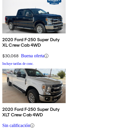
2020 Ford F-250 Super Duty
XL Crew Cab 4WD
$30,068
Buena oferta
Incluye tarifas de conc.
2020 Ford F-250 Super Duty
XLT Crew Cab 4WD
Sin calificación