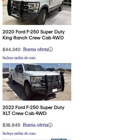
2020 Ford F-250 Super Duty
King Ranch Crew Cab 4WD
$44,340
Buena oferta
Incluye tarifas de conc.
2022 Ford F-250 Super Duty
XLT Crew Cab 4WD
$36,849
Buena oferta
Incluye tarifas de conc.