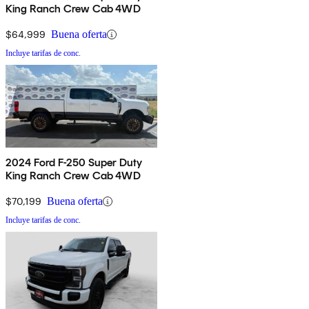
King Ranch Crew Cab 4WD
$64,999
Buena oferta
Incluye tarifas de conc.
2024 Ford F-250 Super Duty
King Ranch Crew Cab 4WD
$70,199
Buena oferta
Incluye tarifas de conc.