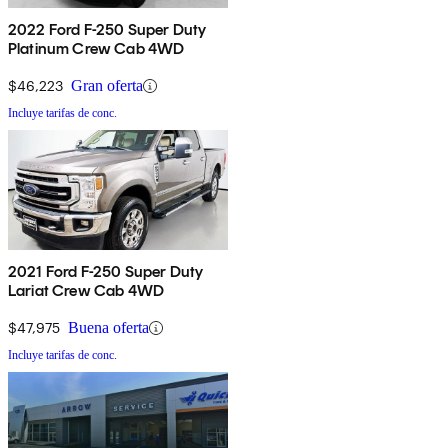
2022 Ford F-250 Super Duty
Platinum Crew Cab 4WD
$46,223
Gran oferta
Incluye tarifas de conc.
2021 Ford F-250 Super Duty
Lariat Crew Cab 4WD
$47,975
Buena oferta
Incluye tarifas de conc.