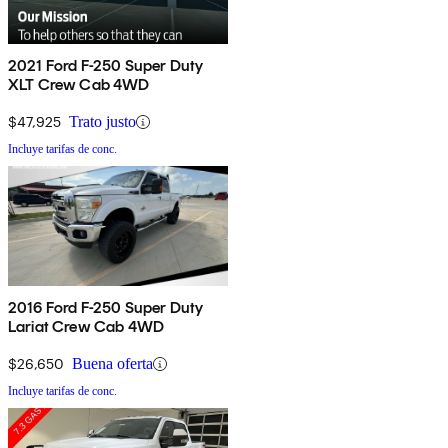
2021 Ford F-250 Super Duty
XLT Crew Cab 4WD
$47,925
Trato justo
Incluye tarifas de conc.
2016 Ford F-250 Super Duty
Lariat Crew Cab 4WD
$26,650
Buena oferta
Incluye tarifas de conc.