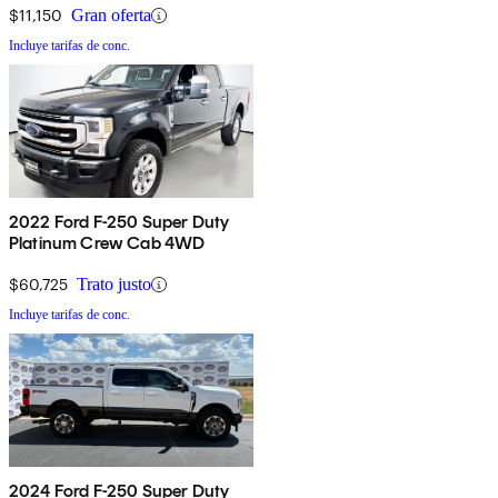
$11,150
Gran oferta
Incluye tarifas de conc.
2022 Ford F-250 Super Duty
Platinum Crew Cab 4WD
$60,725
Trato justo
Incluye tarifas de conc.
2024 Ford F-250 Super Duty