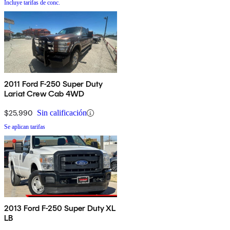
Incluye tarifas de conc.
2011 Ford F-250 Super Duty
Lariat Crew Cab 4WD
$25,990
Sin calificación
Se aplican tarifas
2013 Ford F-250 Super Duty XL
LB