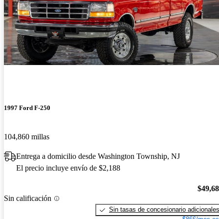
1997 Ford F-250
104,860 millas
Entrega a domicilio desde Washington Township, NJ
El precio incluye envío de $2,188
$49,6
Sin calificación
Sin tasas de concesionario adicionale