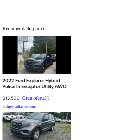
Recomendado para ti
2022 Ford Explorer Hybrid
Police Interceptor Utility AWD
$13,500
Gran oferta
Incluye tarifas de conc.