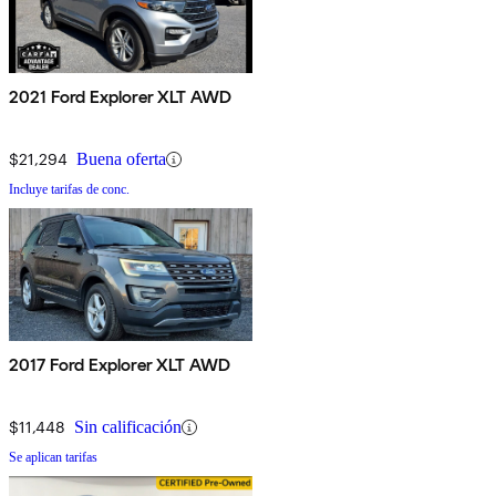
2021 Ford Explorer XLT AWD
$21,294
Buena oferta
Incluye tarifas de conc.
2017 Ford Explorer XLT AWD
$11,448
Sin calificación
Se aplican tarifas