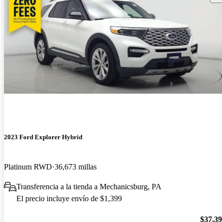
2023 Ford Explorer Hybrid
Platinum RWD
36,673 millas
Transferencia a la tienda a Mechanicsburg, PA
El precio incluye envío de $1,399
$37,3