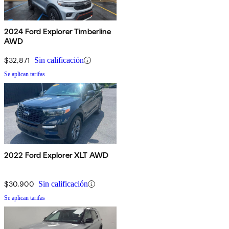
2024 Ford Explorer Timberline
AWD
$32,871
Sin calificación
Se aplican tarifas
2022 Ford Explorer XLT AWD
$30,900
Sin calificación
Se aplican tarifas