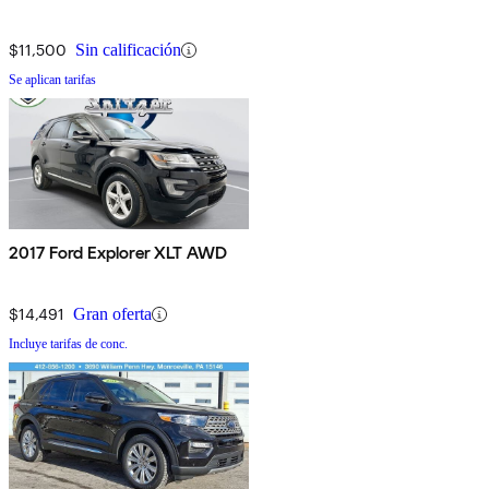
$11,500
Sin calificación
Se aplican tarifas
2017 Ford Explorer XLT AWD
$14,491
Gran oferta
Incluye tarifas de conc.