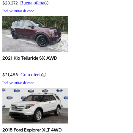
$23,272
Buena oferta
Incluye tarifas de conc.
2021 Kia Telluride SX AWD
$21,488
Gran oferta
Incluye tarifas de conc.
2015 Ford Explorer XLT 4WD