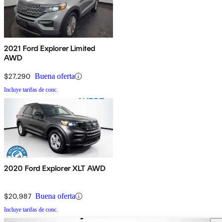
2021 Ford Explorer Limited
AWD
$27,290
Buena oferta
Incluye tarifas de conc.
2020 Ford Explorer XLT AWD
$20,987
Buena oferta
Incluye tarifas de conc.