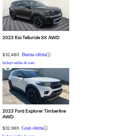
2023 Kia Telluride SX AWD
$32,480
Buena oferta
Incluye tarifas de conc.
2023 Ford Explorer Timberline
AWD
$32,965
Gran oferta