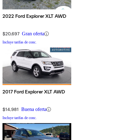
2022 Ford Explorer XLT AWD
$20,697
Gran oferta
Incluye tarifas de conc.
2017 Ford Explorer XLT AWD
$14,981
Buena oferta
Incluye tarifas de conc.