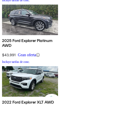
Incluye tarifas de conc.
2025 Ford Explorer Platinum
AWD
$43,991
Gran oferta
Incluye tarifas de conc.
2022 Ford Explorer XLT AWD