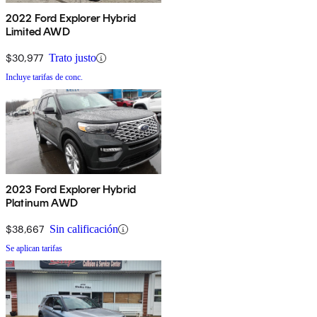
2022 Ford Explorer Hybrid
Limited AWD
$30,977
Trato justo
Incluye tarifas de conc.
2023 Ford Explorer Hybrid
Platinum AWD
$38,667
Sin calificación
Se aplican tarifas