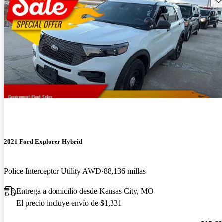
2021 Ford Explorer Hybrid
Police Interceptor Utility AWD
88,136 millas
Entrega a domicilio desde Kansas City, MO
El precio incluye envío de $1,331