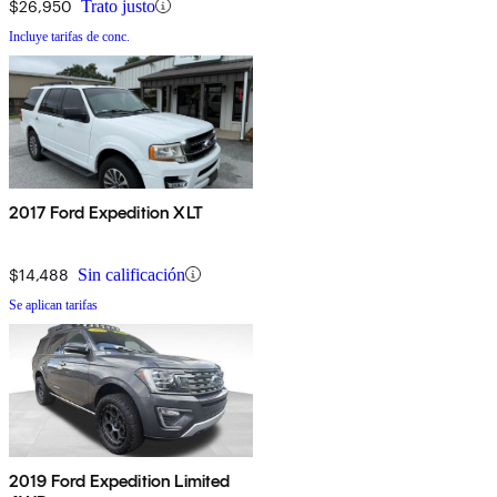
$26,950
Trato justo
Incluye tarifas de conc.
2017 Ford Expedition XLT
$14,488
Sin calificación
Se aplican tarifas
2019 Ford Expedition Limited