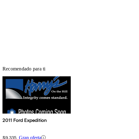
Recomendado para ti
2011 Ford Expedition
$9,335
Gran oferta