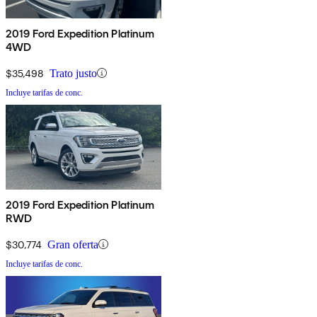
2019 Ford Expedition Platinum
4WD
$35,498
Trato justo
Incluye tarifas de conc.
2019 Ford Expedition Platinum
RWD
$30,774
Gran oferta
Incluye tarifas de conc.