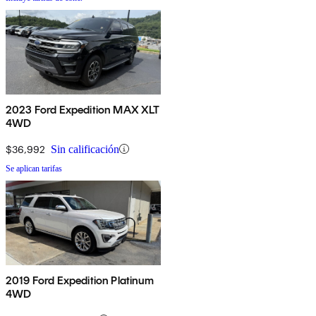
2023 Ford Expedition MAX XLT
4WD
$36,992
Sin calificación
Se aplican tarifas
2019 Ford Expedition Platinum
4WD