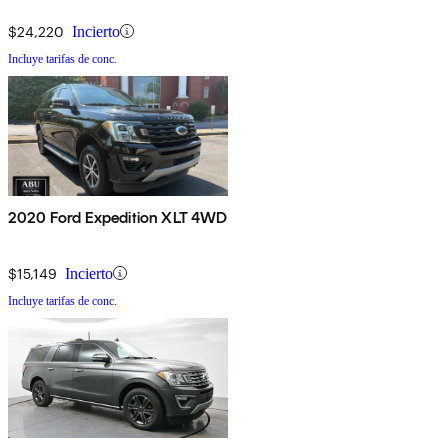
$24,220
Incierto
Incluye tarifas de conc.
2020 Ford Expedition XLT 4WD
$15,149
Incierto
Incluye tarifas de conc.