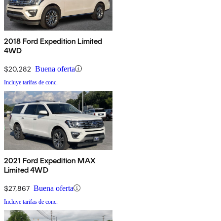
2018 Ford Expedition Limited
4WD
$20,282
Buena oferta
Incluye tarifas de conc.
2021 Ford Expedition MAX
Limited 4WD
$27,867
Buena oferta
Incluye tarifas de conc.