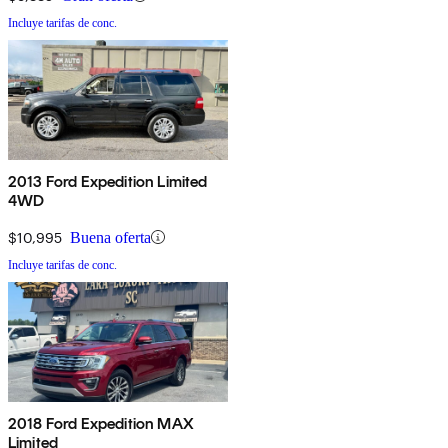
Incluye tarifas de conc.
2013 Ford Expedition Limited
4WD
$10,995
Buena oferta
Incluye tarifas de conc.
2018 Ford Expedition MAX
Limited