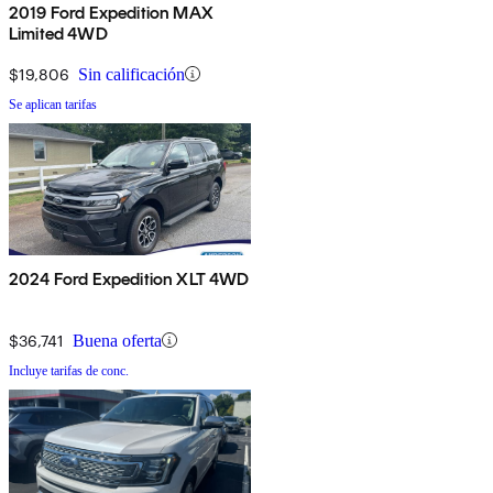
2019 Ford Expedition MAX
Limited 4WD
$19,806
Sin calificación
Se aplican tarifas
2024 Ford Expedition XLT 4WD
$36,741
Buena oferta
Incluye tarifas de conc.