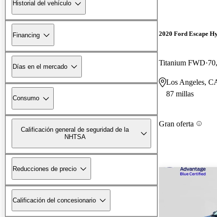
Historial del vehículo
2020 Ford Escape H
Financing
Titanium FWD
70
Días en el mercado
Los Angeles, C
87 millas
Consumo
Gran oferta
Calificación general de seguridad de la
NHTSA
Reducciones de precio
Calificación del concesionario