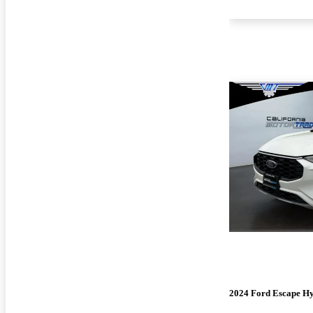
2024 Ford Escape H