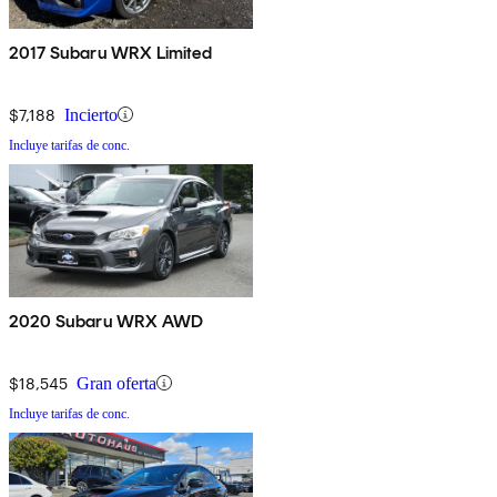
2017 Subaru WRX Limited
$7,188
Incierto
Incluye tarifas de conc.
2020 Subaru WRX AWD
$18,545
Gran oferta
Incluye tarifas de conc.