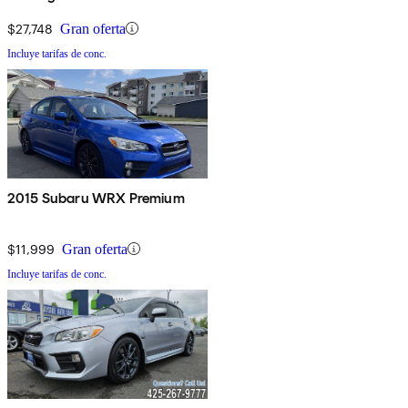
$27,748
Gran oferta
Incluye tarifas de conc.
2015 Subaru WRX Premium
$11,999
Gran oferta
Incluye tarifas de conc.