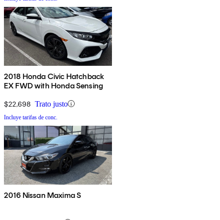
2018 Honda Civic Hatchback
EX FWD with Honda Sensing
$22,698
Trato justo
Incluye tarifas de conc.
2016 Nissan Maxima S