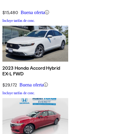
$15,480
Buena oferta
Incluye tarifas de conc.
2023 Honda Accord Hybrid
EX-L FWD
$29,172
Buena oferta
Incluye tarifas de conc.