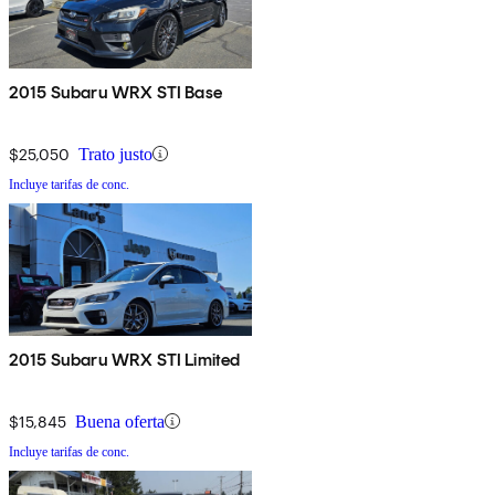
2015 Subaru WRX STI Base
$25,050
Trato justo
Incluye tarifas de conc.
2015 Subaru WRX STI Limited
$15,845
Buena oferta
Incluye tarifas de conc.