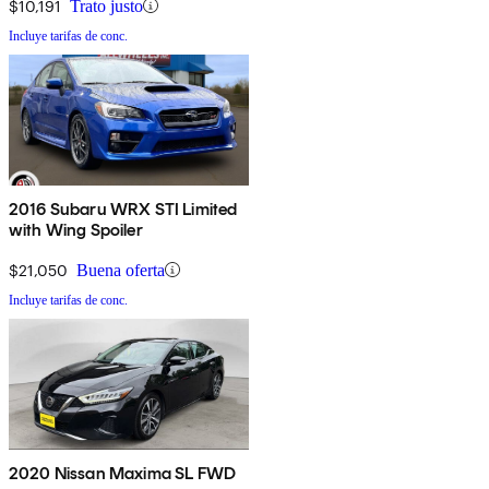
$10,191
Trato justo
Incluye tarifas de conc.
2016 Subaru WRX STI Limited
with Wing Spoiler
$21,050
Buena oferta
Incluye tarifas de conc.
2020 Nissan Maxima SL FWD