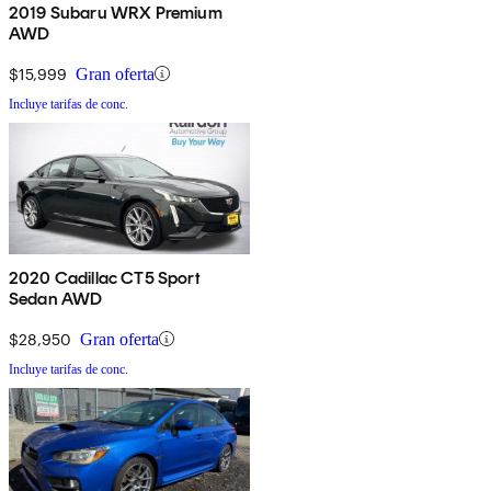
2019 Subaru WRX Premium
AWD
$15,999
Gran oferta
Incluye tarifas de conc.
2020 Cadillac CT5 Sport
Sedan AWD
$28,950
Gran oferta
Incluye tarifas de conc.