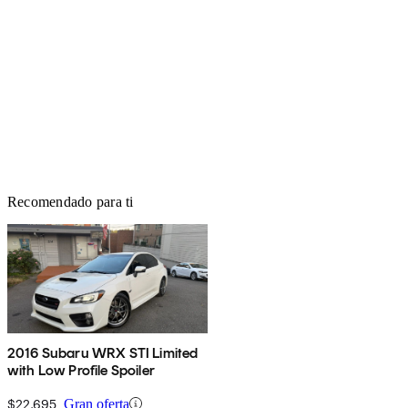
Recomendado para ti
2016 Subaru WRX STI Limited
with Low Profile Spoiler
$22,695
Gran oferta