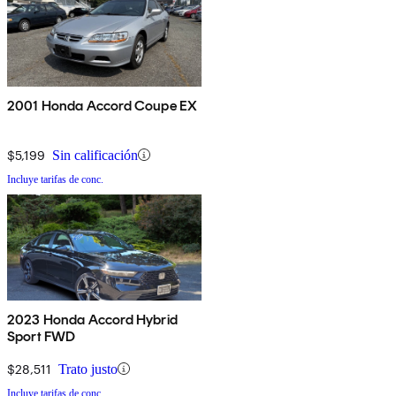
2001 Honda Accord Coupe EX
$5,199
Sin calificación
Incluye tarifas de conc.
2023 Honda Accord Hybrid
Sport FWD
$28,511
Trato justo
Incluye tarifas de conc.