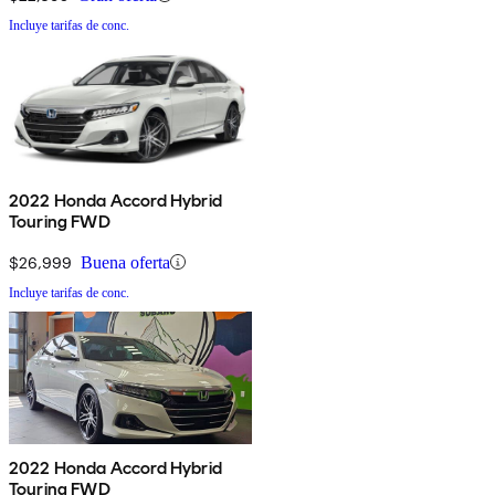
Incluye tarifas de conc.
2022 Honda Accord Hybrid
Touring FWD
$26,999
Buena oferta
Incluye tarifas de conc.
2022 Honda Accord Hybrid
Touring FWD