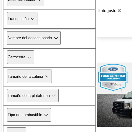
Trato justo
Transmisión
Nombre del concesionario
Carrocería
Tamaño de la cabina
Tamaño de la plataforma
Tipo de combustible