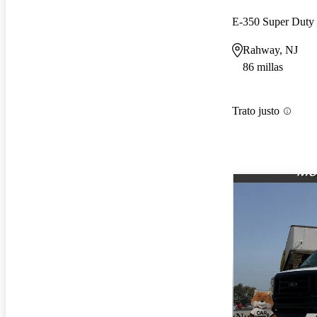
Rahway, NJ
86 millas
Trato justo