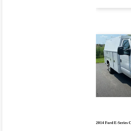
2014 Ford E-Series C