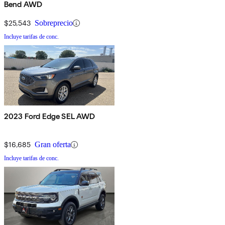
Bend AWD
$25,543
Sobreprecio
Incluye tarifas de conc.
2023 Ford Edge SEL AWD
$16,685
Gran oferta
Incluye tarifas de conc.