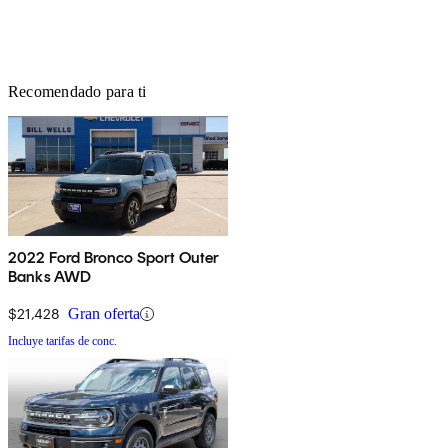
Recomendado para ti
2022 Ford Bronco Sport Outer
Banks AWD
$21,428
Gran oferta
Incluye tarifas de conc.