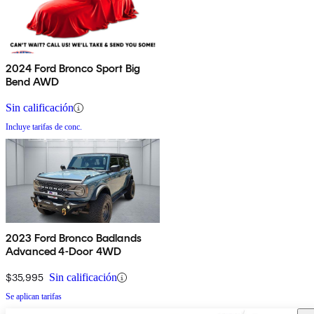
2024 Ford Bronco Sport Big
Bend AWD
Sin calificación
Incluye tarifas de conc.
2023 Ford Bronco Badlands
Advanced 4-Door 4WD
$35,995
Sin calificación
Se aplican tarifas