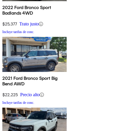
2022 Ford Bronco Sport
Badlands 4WD
$25,377
Trato justo
Incluye tarifas de conc.
2021 Ford Bronco Sport Big
Bend AWD
$22,225
Precio alto
Incluye tarifas de conc.