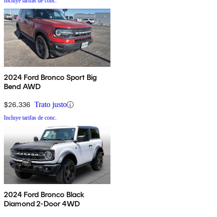
Incluye tarifas de conc.
2024 Ford Bronco Sport Big
Bend AWD
$26,336
Trato justo
Incluye tarifas de conc.
2024 Ford Bronco Black
Diamond 2-Door 4WD