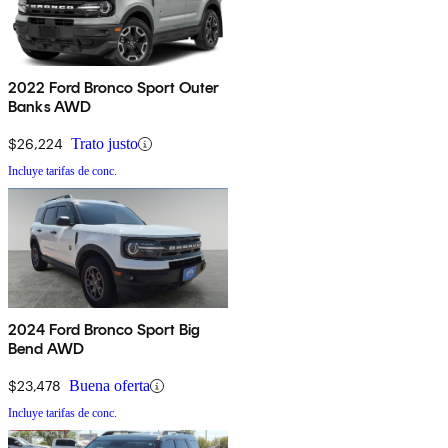
2022 Ford Bronco Sport Outer
Banks AWD
$26,224
Trato justo
Incluye tarifas de conc.
2024 Ford Bronco Sport Big
Bend AWD
$23,478
Buena oferta
Incluye tarifas de conc.