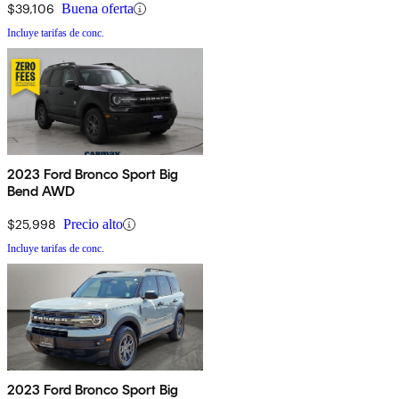
$39,106
Buena oferta
Incluye tarifas de conc.
2023 Ford Bronco Sport Big
Bend AWD
$25,998
Precio alto
Incluye tarifas de conc.
2023 Ford Bronco Sport Big