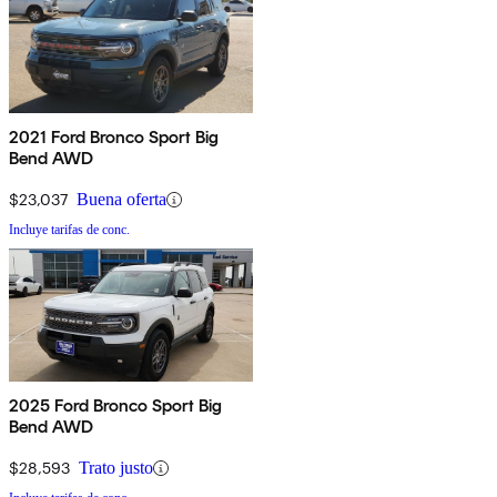
2021 Ford Bronco Sport Big
Bend AWD
$23,037
Buena oferta
Incluye tarifas de conc.
2025 Ford Bronco Sport Big
Bend AWD
$28,593
Trato justo