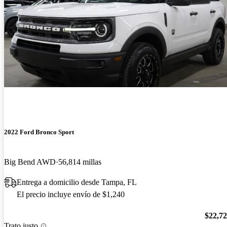
2022 Ford Bronco Sport
Big Bend AWD
56,814 millas
Entrega a domicilio desde Tampa, FL
El precio incluye envío de $1,240
$22,7
Trato justo