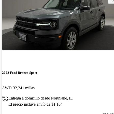
2022 Ford Bronco Sport
AWD
32,241 millas
Entrega a domicilio desde Northlake, IL
El precio incluye envío de $1,104