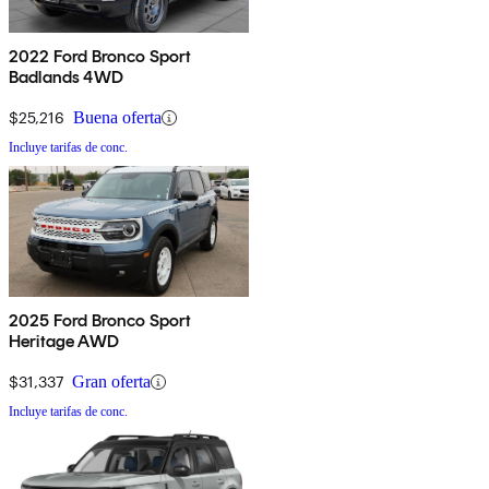
2022 Ford Bronco Sport
Badlands 4WD
$25,216
Buena oferta
Incluye tarifas de conc.
2025 Ford Bronco Sport
Heritage AWD
$31,337
Gran oferta
Incluye tarifas de conc.