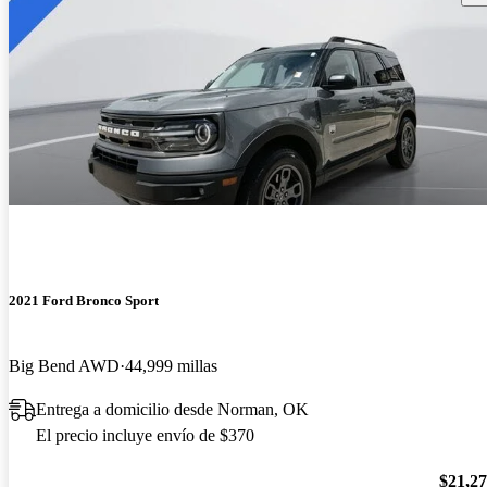
2021 Ford Bronco Sport
Big Bend AWD
44,999 millas
Entrega a domicilio desde Norman, OK
El precio incluye envío de $370
$21,2