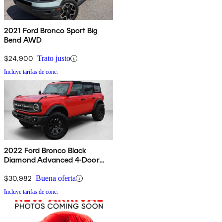
2021 Ford Bronco Sport Big
Bend AWD
$24,900
Trato justo
Incluye tarifas de conc.
2022 Ford Bronco Black
Diamond Advanced 4-Door
4WD
$30,982
Buena oferta
Incluye tarifas de conc.