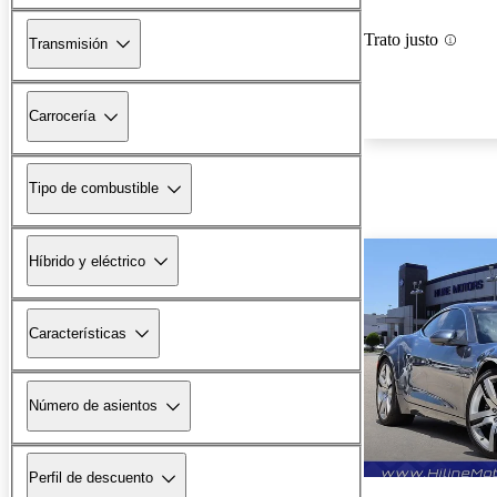
Trato justo
Transmisión
Carrocería
Tipo de combustible
Híbrido y eléctrico
Características
Número de asientos
Perfil de descuento