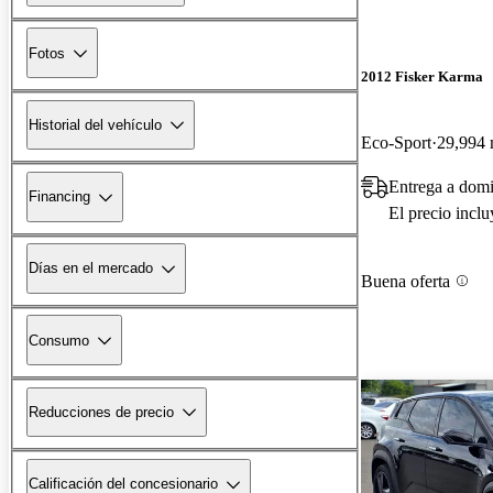
Fotos
2012 Fisker Karma
Historial del vehículo
Eco-Sport
29,994 
Entrega a domi
Financing
El precio incl
Días en el mercado
Buena oferta
Consumo
Reducciones de precio
Calificación del concesionario