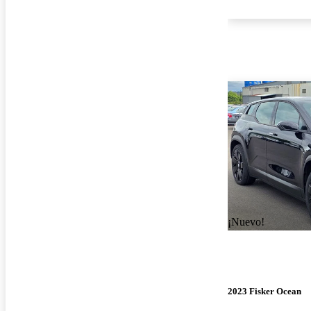
¡Nuevo!
2023 Fisker Ocean