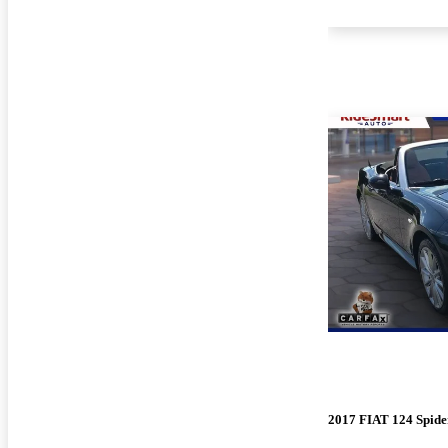
2017 FIAT 124 Spide