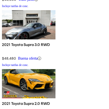
Incluye tarifas de conc.
2021 Toyota Supra 3.0 RWD
$48,480
Buena oferta
Incluye tarifas de conc.
2021 Toyota Supra 2.0 RWD