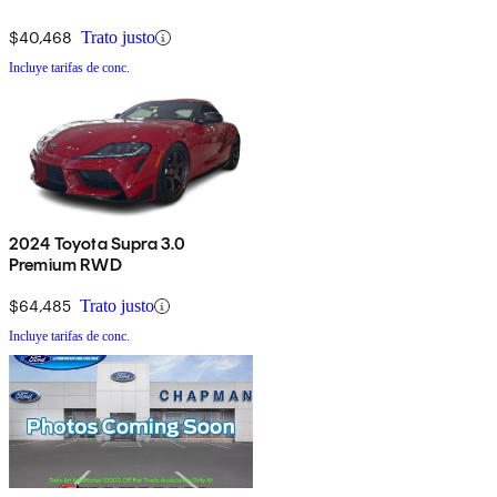
$40,468
Trato justo
Incluye tarifas de conc.
2024 Toyota Supra 3.0
Premium RWD
$64,485
Trato justo
Incluye tarifas de conc.