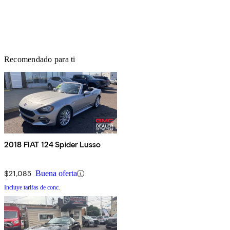
Recomendado para ti
2018 FIAT 124 Spider Lusso
$21,085
Buena oferta
Incluye tarifas de conc.