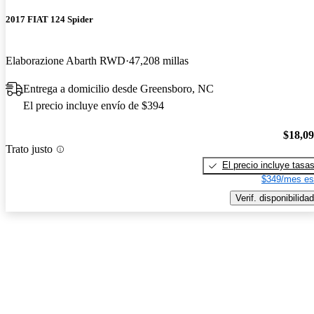
2017 FIAT 124 Spider
Elaborazione Abarth RWD
47,208 millas
Entrega a domicilio desde Greensboro, NC
El precio incluye envío de $394
$18,0
Trato justo
El precio incluye tasa
$349/mes es
Verif. disponibilidad