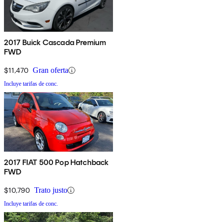
2017 Buick Cascada Premium
FWD
$11,470
Gran oferta
Incluye tarifas de conc.
2017 FIAT 500 Pop Hatchback
FWD
$10,790
Trato justo
Incluye tarifas de conc.