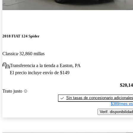
2018 FIAT 124 Spider
Classica
32,860 millas
Transferencia a la tienda a Easton, PA
El precio incluye envío de $149
$20,1
Trato justo
Sin tasas de concesionario adicionale
$389/mes es
Verif. disponibilidad