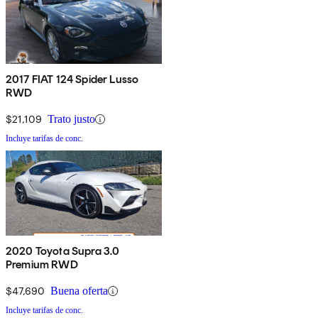
2017 FIAT 124 Spider Lusso
RWD
$21,109
Trato justo
Incluye tarifas de conc.
2020 Toyota Supra 3.0
Premium RWD
$47,690
Buena oferta
Incluye tarifas de conc.