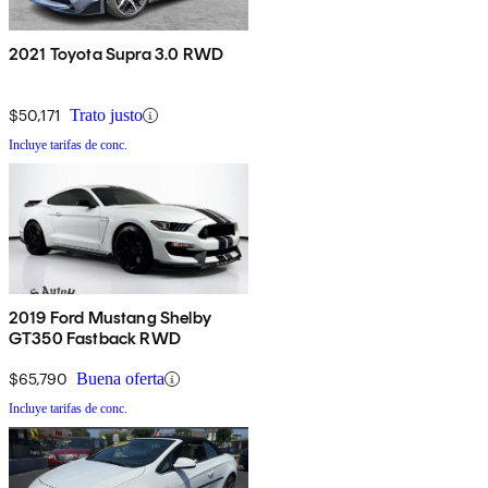
2021 Toyota Supra 3.0 RWD
$50,171
Trato justo
Incluye tarifas de conc.
2019 Ford Mustang Shelby
GT350 Fastback RWD
$65,790
Buena oferta
Incluye tarifas de conc.