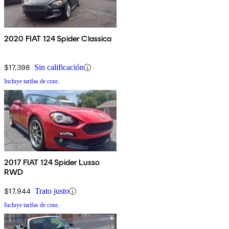
2020 FIAT 124 Spider Classica
$17,398
Sin calificación
Incluye tarifas de conc.
2017 FIAT 124 Spider Lusso
RWD
$17,944
Trato justo
Incluye tarifas de conc.