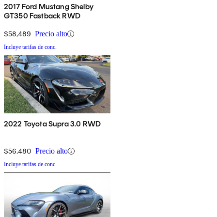
2017 Ford Mustang Shelby
GT350 Fastback RWD
$58,489
Precio alto
Incluye tarifas de conc.
2022 Toyota Supra 3.0 RWD
$56,480
Precio alto
Incluye tarifas de conc.