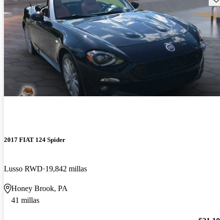
2017 FIAT 124 Spider
Lusso RWD
19,842 millas
Honey Brook, PA
41 millas