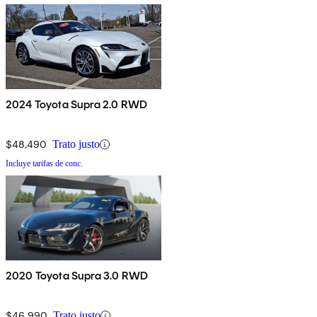
2024 Toyota Supra 2.0 RWD
$48,490
Trato justo
Incluye tarifas de conc.
2020 Toyota Supra 3.0 RWD
$46,990
Trato justo