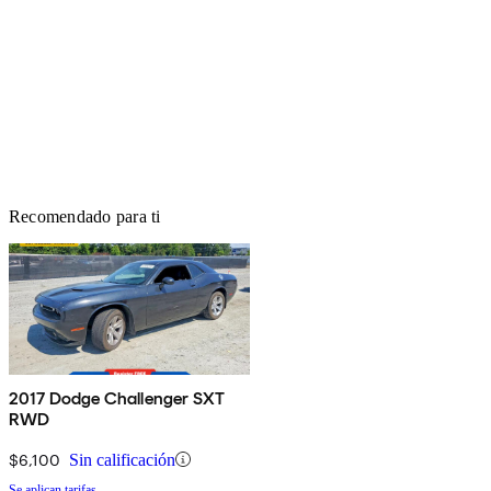
Recomendado para ti
2017 Dodge Challenger SXT
RWD
$6,100
Sin calificación
Se aplican tarifas