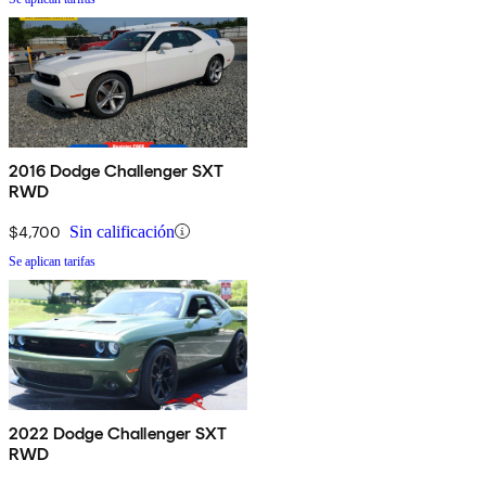
2016 Dodge Challenger SXT
RWD
$4,700
Sin calificación
Se aplican tarifas
2022 Dodge Challenger SXT
RWD