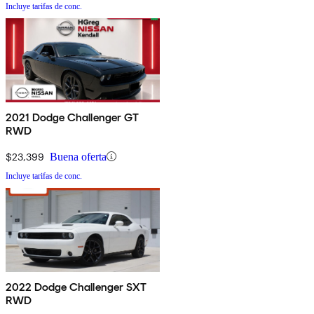
Incluye tarifas de conc.
2021 Dodge Challenger GT
RWD
$23,399
Buena oferta
Incluye tarifas de conc.
2022 Dodge Challenger SXT
RWD