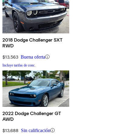
2018 Dodge Challenger SXT
RWD
$13,563
Buena oferta
Incluye tarifas de conc.
2022 Dodge Challenger GT
AWD
$13,688
Sin calificación