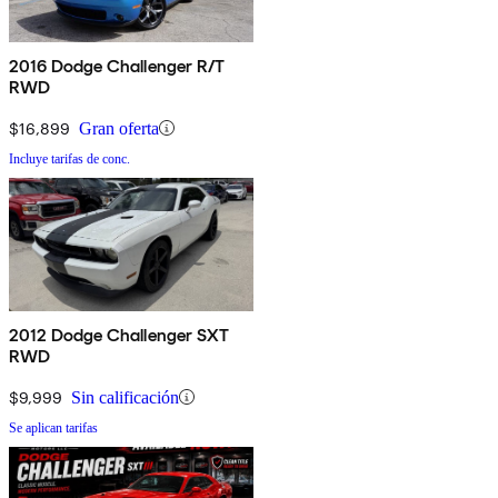
2016 Dodge Challenger R/T
RWD
$16,899
Gran oferta
Incluye tarifas de conc.
2012 Dodge Challenger SXT
RWD
$9,999
Sin calificación
Se aplican tarifas