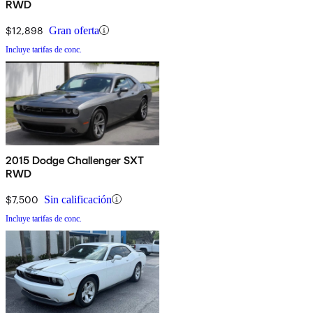
RWD
$12,898
Gran oferta
Incluye tarifas de conc.
2015 Dodge Challenger SXT
RWD
$7,500
Sin calificación
Incluye tarifas de conc.