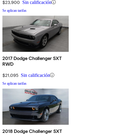
$23,900
Sin calificación
Se aplican tarifas
2017 Dodge Challenger SXT
RWD
$21,095
Sin calificación
Se aplican tarifas
2018 Dodge Challenger SXT