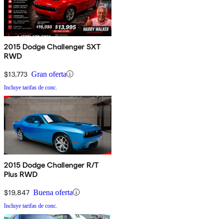
2015 Dodge Challenger SXT
RWD
$13,773
Gran oferta
Incluye tarifas de conc.
2015 Dodge Challenger R/T
Plus RWD
$19,847
Buena oferta
Incluye tarifas de conc.