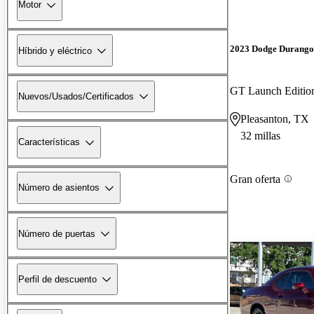
Motor
2023 Dodge Durango
Híbrido y eléctrico
GT Launch Editi
Nuevos/Usados/Certificados
Pleasanton, TX
32 millas
Características
Gran oferta
Número de asientos
Número de puertas
Perfil de descuento