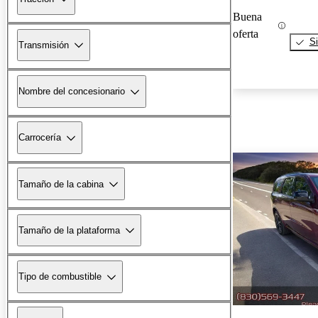
Buena
oferta
Si
Transmisión
Nombre del concesionario
Carrocería
Tamaño de la cabina
Tamaño de la plataforma
Tipo de combustible