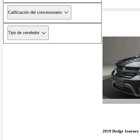
Calificación del concesionario
Tipo de vendedor
2019 Dodge Journey