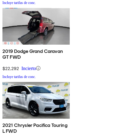
Incluye tarifas de conc.
2019 Dodge Grand Caravan
GT FWD
$22,292
Incierto
Incluye tarifas de conc.
2021 Chrysler Pacifica Touring
L FWD