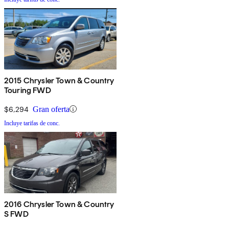
2015 Chrysler Town & Country
Touring FWD
$6,294
Gran oferta
Incluye tarifas de conc.
2016 Chrysler Town & Country
S FWD