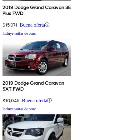
2019 Dodge Grand Caravan SE
Plus FWD
$15,071
Buena oferta
Incluye tarifas de conc.
2019 Dodge Grand Caravan
SXT FWD
$10,045
Buena oferta
Incluye tarifas de conc.