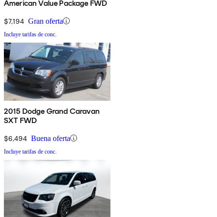
American Value Package FWD
$7,194
Gran oferta
Incluye tarifas de conc.
2015 Dodge Grand Caravan
SXT FWD
$6,494
Buena oferta
Incluye tarifas de conc.