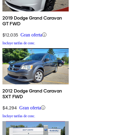
2019 Dodge Grand Caravan
GT FWD
$12,035
Gran oferta
Incluye tarifas de conc.
2012 Dodge Grand Caravan
SXT FWD
$4,294
Gran oferta
Incluye tarifas de conc.