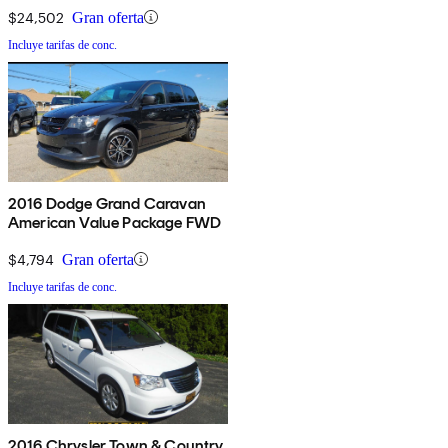
$24,502
Gran oferta
Incluye tarifas de conc.
2016 Dodge Grand Caravan
American Value Package FWD
$4,794
Gran oferta
Incluye tarifas de conc.
2016 Chrysler Town & Country