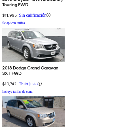
Touring FWD
$11,995
Sin calificación
Se aplican tarifas
2018 Dodge Grand Caravan
SXT FWD
$10,742
Trato justo
Incluye tarifas de conc.