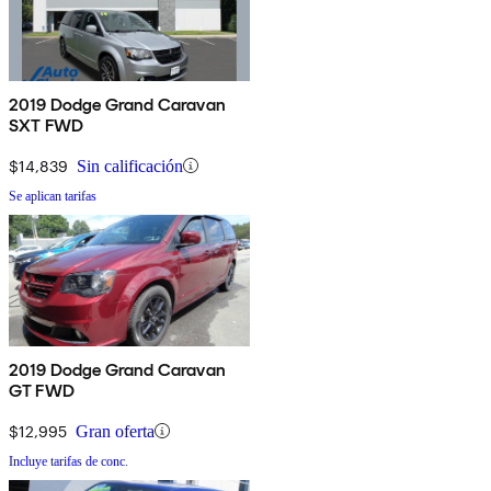
2019 Dodge Grand Caravan
SXT FWD
$14,839
Sin calificación
Se aplican tarifas
2019 Dodge Grand Caravan
GT FWD
$12,995
Gran oferta
Incluye tarifas de conc.