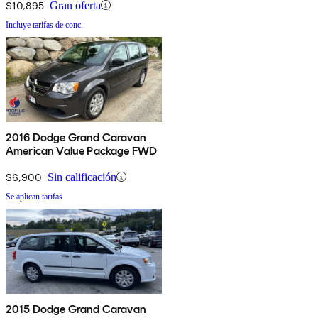
$10,895
Gran oferta
Incluye tarifas de conc.
2016 Dodge Grand Caravan
American Value Package FWD
$6,900
Sin calificación
Se aplican tarifas
2015 Dodge Grand Caravan