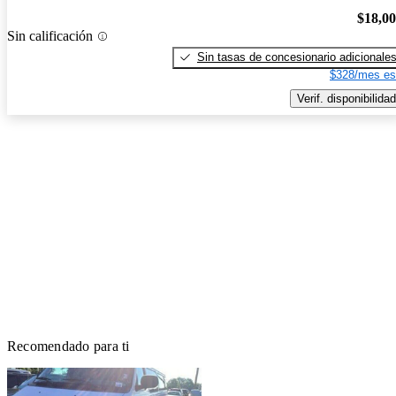
$18,0
Sin calificación
Sin tasas de concesionario adicionale
$328/mes es
Verif. disponibilidad
Recomendado para ti