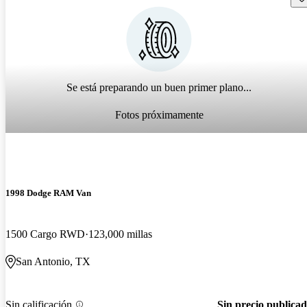
Se está preparando un buen primer plano...
Fotos próximamente
1998 Dodge RAM Van
1500 Cargo RWD
123,000 millas
San Antonio, TX
Sin calificación
Sin precio publica