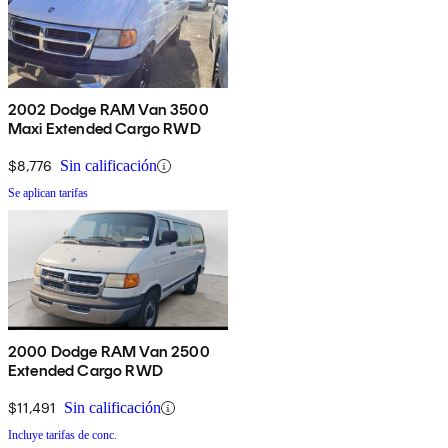
2002 Dodge RAM Van 3500
Maxi Extended Cargo RWD
$8,776
Sin calificación
Se aplican tarifas
2000 Dodge RAM Van 2500
Extended Cargo RWD
$11,491
Sin calificación
Incluye tarifas de conc.