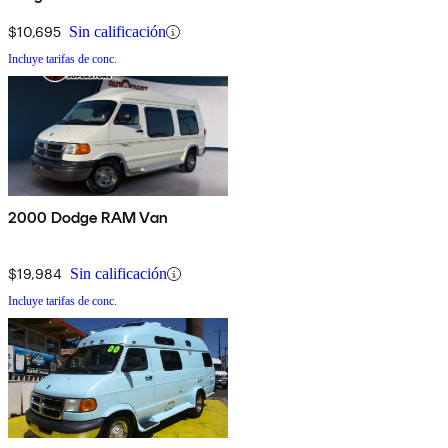
$10,695
Sin calificación
Incluye tarifas de conc.
2000 Dodge RAM Van
$19,984
Sin calificación
Incluye tarifas de conc.