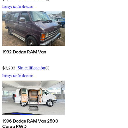
Incluye tarifas de conc.
1992 Dodge RAM Van
$3,233
Sin calificación
Incluye tarifas de conc.
1996 Dodge RAM Van 2500
Cargo RWD