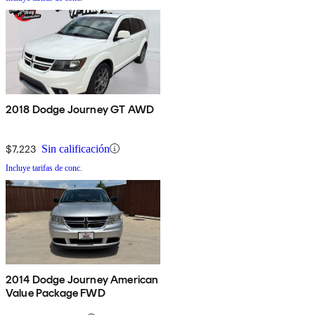
2018 Dodge Journey GT AWD
$7,223
Sin calificación
Incluye tarifas de conc.
2014 Dodge Journey American
Value Package FWD