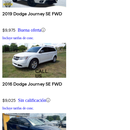
2019 Dodge Journey SE FWD
$9,975
Buena oferta
Incluye tarifas de conc.
2016 Dodge Journey SE FWD
$9,025
Sin calificación
Incluye tarifas de conc.