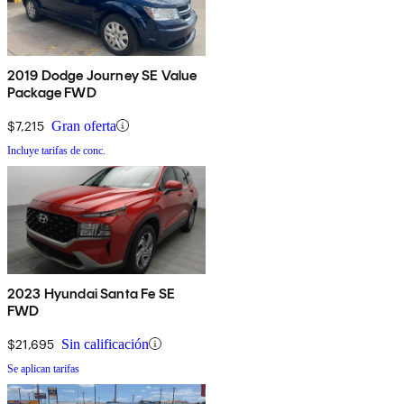
2019 Dodge Journey SE Value
Package FWD
$7,215
Gran oferta
Incluye tarifas de conc.
2023 Hyundai Santa Fe SE
FWD
$21,695
Sin calificación
Se aplican tarifas