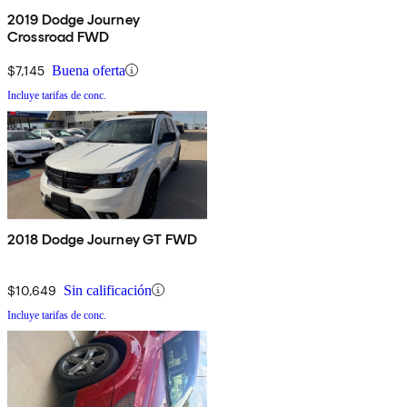
2019 Dodge Journey
Crossroad FWD
$7,145
Buena oferta
Incluye tarifas de conc.
2018 Dodge Journey GT FWD
$10,649
Sin calificación
Incluye tarifas de conc.