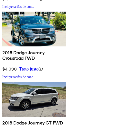
Incluye tarifas de conc.
2016 Dodge Journey
Crossroad FWD
$4,990
Trato justo
Incluye tarifas de conc.
2018 Dodge Journey GT FWD