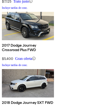
$7,125
Trato justo
Incluye tarifas de conc.
2017 Dodge Journey
Crossroad Plus FWD
$5,400
Gran oferta
Incluye tarifas de conc.
2018 Dodge Journey SXT FWD