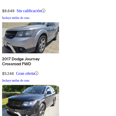
$8,649
Sin calificación
Incluye tarifas de conc.
2017 Dodge Journey
Crossroad FWD
$5,246
Gran oferta
Incluye tarifas de conc.