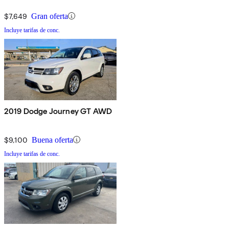
$7,649
Gran oferta
Incluye tarifas de conc.
2019 Dodge Journey GT AWD
$9,100
Buena oferta
Incluye tarifas de conc.