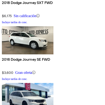
2018 Dodge Journey SXT FWD
$6,175
Sin calificación
Incluye tarifas de conc.
2016 Dodge Journey SE FWD
$3,600
Gran oferta
Incluye tarifas de conc.