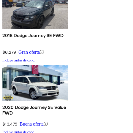
2018 Dodge Journey SE FWD
$6,279
Gran oferta
Incluye tarifas de conc.
2020 Dodge Journey SE Value
FWD
$13,475
Buena oferta
Incluye tarifas de conc.