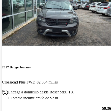
2017 Dodge Journey
Crossroad Plus FWD
82,854 millas
Entrega a domicilio desde Rosenberg, TX
El precio incluye envío de $238
$9,3