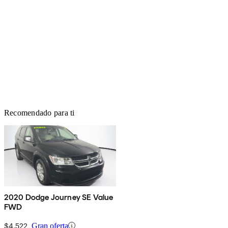
Recomendado para ti
2020 Dodge Journey SE Value
FWD
$4,522
Gran oferta