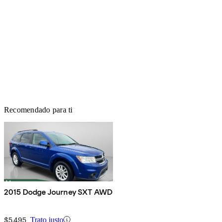
Recomendado para ti
2015 Dodge Journey SXT AWD
$5,495
Trato justo