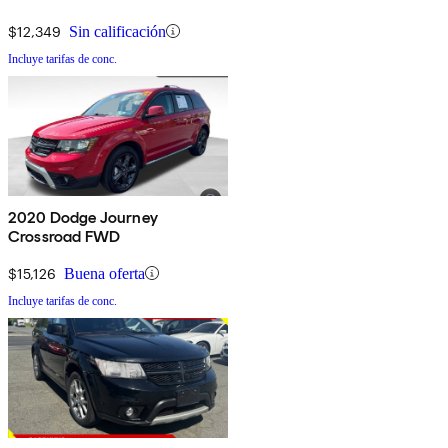
$12,349
Sin calificación
Incluye tarifas de conc.
2020 Dodge Journey
Crossroad FWD
$15,126
Buena oferta
Incluye tarifas de conc.