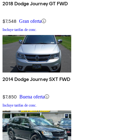
2018 Dodge Journey GT FWD
$7,548
Gran oferta
Incluye tarifas de conc.
2014 Dodge Journey SXT FWD
$7,850
Buena oferta
Incluye tarifas de conc.