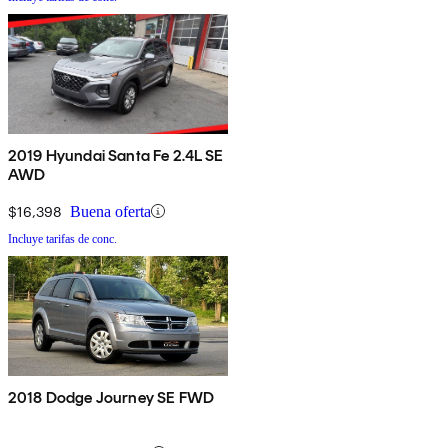
2019 Hyundai Santa Fe 2.4L SE
AWD
$16,398
Buena oferta
Incluye tarifas de conc.
2018 Dodge Journey SE FWD