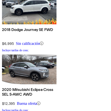
2018 Dodge Journey SE FWD
$6,995
Sin calificación
Incluye tarifas de conc.
2020 Mitsubishi Eclipse Cross
SEL S-AWC AWD
$12,395
Buena oferta
Incluye tarifas de conc.