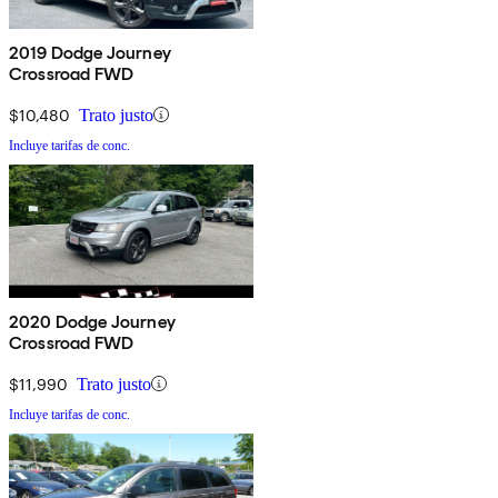
2019 Dodge Journey
Crossroad FWD
$10,480
Trato justo
Incluye tarifas de conc.
2020 Dodge Journey
Crossroad FWD
$11,990
Trato justo
Incluye tarifas de conc.