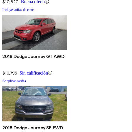
$10,820
Buena oferta
Incluye tarifas de conc.
2018 Dodge Journey GT AWD
$19,795
Sin calificación
Se aplican tarifas
2018 Dodge Journey SE FWD