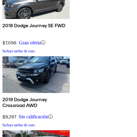
2018 Dodge Journey SE FWD
$7,096
Gran oferta
Incluye tarifas de conc.
2019 Dodge Journey
Crossroad AWD
$9,297
Sin calificación
Incluye tarifas de conc.