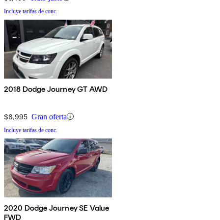
Incluye tarifas de conc.
2018 Dodge Journey GT AWD
$6,995
Gran oferta
Incluye tarifas de conc.
2020 Dodge Journey SE Value
FWD