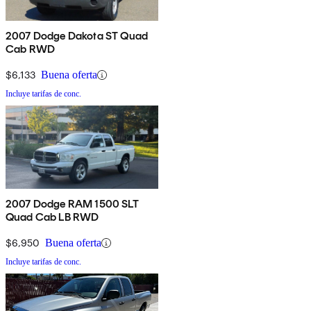
2007 Dodge Dakota ST Quad
Cab RWD
$6,133
Buena oferta
Incluye tarifas de conc.
2007 Dodge RAM 1500 SLT
Quad Cab LB RWD
$6,950
Buena oferta
Incluye tarifas de conc.