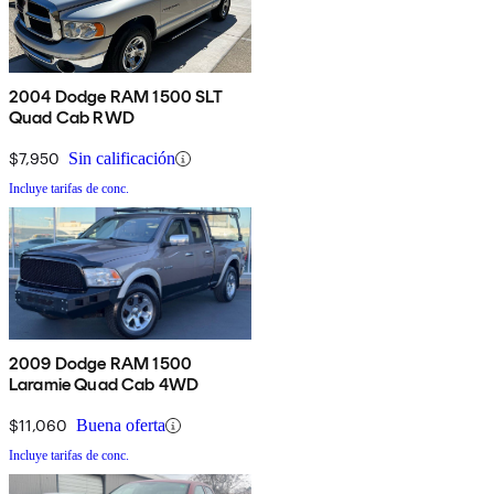
2004 Dodge RAM 1500 SLT
Quad Cab RWD
$7,950
Sin calificación
Incluye tarifas de conc.
2009 Dodge RAM 1500
Laramie Quad Cab 4WD
$11,060
Buena oferta
Incluye tarifas de conc.