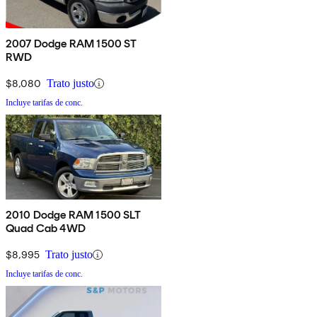
2007 Dodge RAM 1500 ST
RWD
$8,080
Trato justo
Incluye tarifas de conc.
2010 Dodge RAM 1500 SLT
Quad Cab 4WD
$8,995
Trato justo
Incluye tarifas de conc.