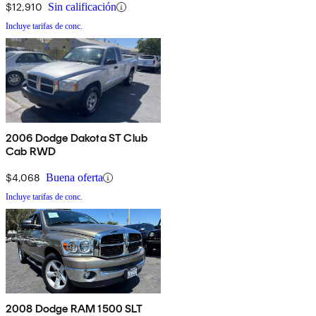
$12,910
Sin calificación
Incluye tarifas de conc.
2006 Dodge Dakota ST Club
Cab RWD
$4,068
Buena oferta
Incluye tarifas de conc.
2008 Dodge RAM 1500 SLT