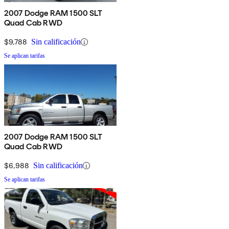
2007 Dodge RAM 1500 SLT
Quad Cab RWD
$9,788
Sin calificación
Se aplican tarifas
2007 Dodge RAM 1500 SLT
Quad Cab RWD
$6,988
Sin calificación
Se aplican tarifas