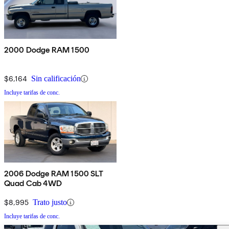
2000 Dodge RAM 1500
$6,164
Sin calificación
Incluye tarifas de conc.
2006 Dodge RAM 1500 SLT
Quad Cab 4WD
$8,995
Trato justo
Incluye tarifas de conc.