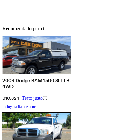
Recomendado para ti
2009 Dodge RAM 1500 SLT LB
4WD
$10,824
Trato justo
Incluye tarifas de conc.