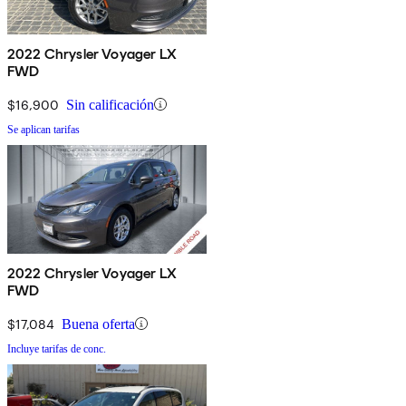
2022 Chrysler Voyager LX
FWD
$16,900
Sin calificación
Se aplican tarifas
2022 Chrysler Voyager LX
FWD
$17,084
Buena oferta
Incluye tarifas de conc.