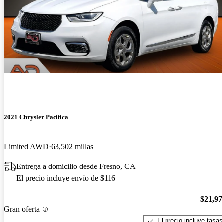
2021 Chrysler Pacifica
Limited AWD
63,502 millas
Entrega a domicilio desde Fresno, CA
El precio incluye envío de $116
$21,9
Gran oferta
El precio incluye tasa