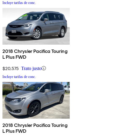
Incluye tarifas de conc.
2018 Chrysler Pacifica Touring
L Plus FWD
$20,575
Trato justo
Incluye tarifas de conc.
2018 Chrysler Pacifica Touring
L Plus FWD