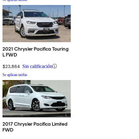
2021 Chrysler Pacifica Touring
L FWD
$23,864
Sin calificación
Se aplican tarifas
2017 Chrysler Pacifica Limited
FWD