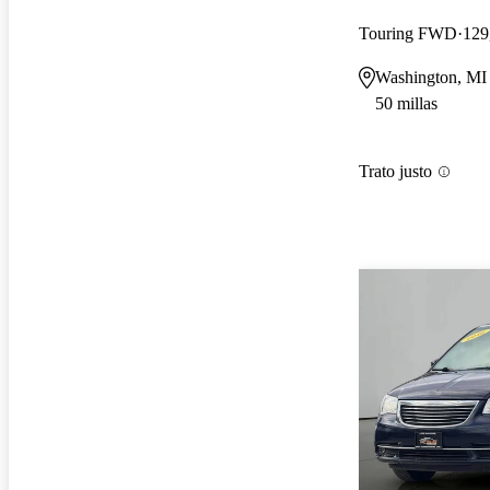
Touring FWD
129
Washington, MI
50 millas
Trato justo