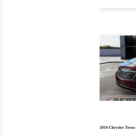
2016 Chrysler Town