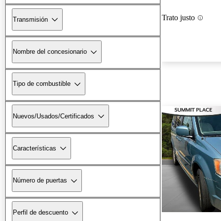
Trato justo
Transmisión
Nombre del concesionario
Tipo de combustible
Nuevos/Usados/Certificados
Características
Número de puertas
Perfil de descuento