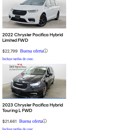
2022 Chrysler Pacifica Hybrid
Limited FWD
$22,799
Buena oferta
Incluye tarifas de conc.
2023 Chrysler Pacifica Hybrid
Touring L FWD
$21,661
Buena oferta
Incluye tarifas de conc.