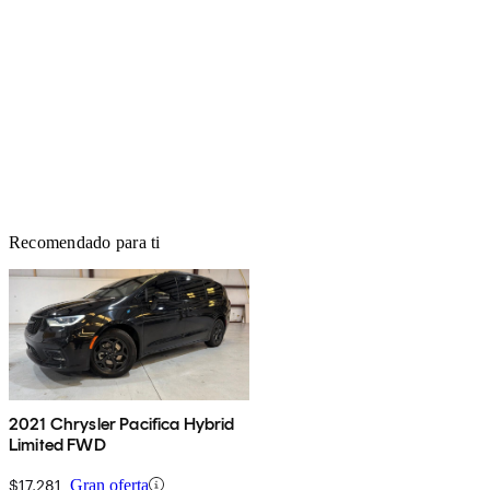
Recomendado para ti
2021 Chrysler Pacifica Hybrid
Limited FWD
$17,281
Gran oferta