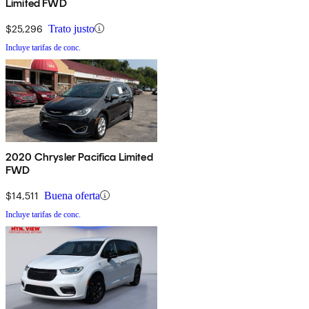
Limited FWD
$25,296
Trato justo
Incluye tarifas de conc.
2020 Chrysler Pacifica Limited
FWD
$14,511
Buena oferta
Incluye tarifas de conc.