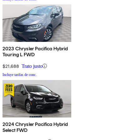
2023 Chrysler Pacifica Hybrid
Touring L FWD
$21,688
Trato justo
Incluye tarifas de conc.
2024 Chrysler Pacifica Hybrid
Select FWD