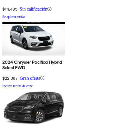
$14,495
Sin calificación
Se aplican tarifas
2024 Chrysler Pacifica Hybrid
Select FWD
$22,387
Gran oferta
Incluye tarifas de conc.