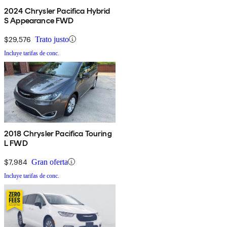
2024 Chrysler Pacifica Hybrid
S Appearance FWD
$29,576
Trato justo
Incluye tarifas de conc.
2018 Chrysler Pacifica Touring
L FWD
$7,984
Gran oferta
Incluye tarifas de conc.