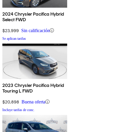
2024 Chrysler Pacifica Hybrid
Select FWD
$23,999
Sin calificación
Se aplican tarifas
2023 Chrysler Pacifica Hybrid
Touring L FWD
$20,898
Buena oferta
Incluye tarifas de conc.