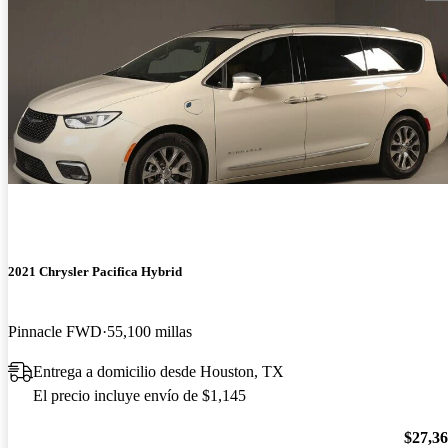
2021 Chrysler Pacifica Hybrid
Pinnacle FWD
55,100 millas
Entrega a domicilio desde Houston, TX
El precio incluye envío de $1,145
$27,3