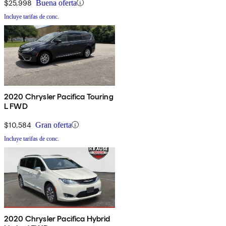
$25,998
Buena oferta
Incluye tarifas de conc.
2020 Chrysler Pacifica Touring
L FWD
$10,584
Gran oferta
Incluye tarifas de conc.
2020 Chrysler Pacifica Hybrid