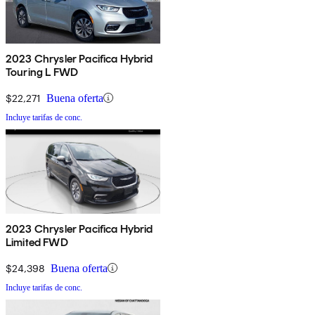
2023 Chrysler Pacifica Hybrid
Touring L FWD
$22,271
Buena oferta
Incluye tarifas de conc.
2023 Chrysler Pacifica Hybrid
Limited FWD
$24,398
Buena oferta
Incluye tarifas de conc.