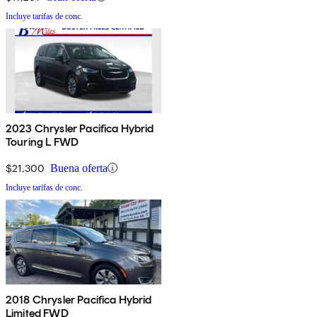
Incluye tarifas de conc.
2023 Chrysler Pacifica Hybrid
Touring L FWD
$21,300
Buena oferta
Incluye tarifas de conc.
2018 Chrysler Pacifica Hybrid
Limited FWD