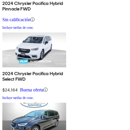
2024 Chrysler Pacifica Hybrid
Pinnacle FWD
Sin calificación
Incluye tarifas de conc.
2024 Chrysler Pacifica Hybrid
Select FWD
$24,164
Buena oferta
Incluye tarifas de conc.