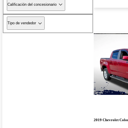
Calificación del concesionario
Tipo de vendedor
2019 Chevrolet Colo