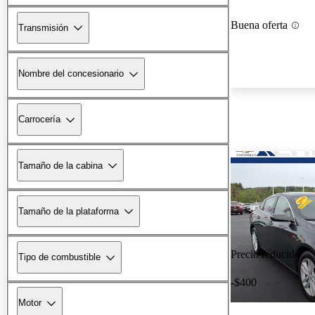
Buena oferta
Transmisión
Nombre del concesionario
Carrocería
Tamaño de la cabina
Tamaño de la plataforma
Precio reducido
Tipo de combustible
-$400
Motor