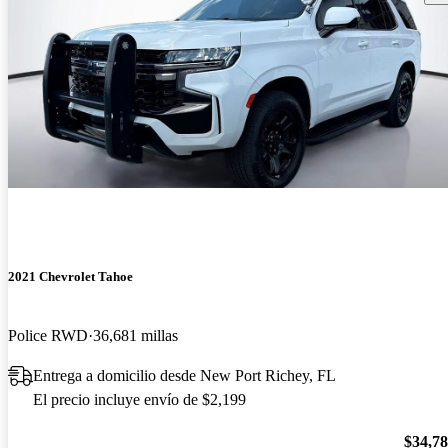
2021 Chevrolet Tahoe
Police RWD
36,681 millas
Entrega a domicilio desde New Port Richey, FL
El precio incluye envío de $2,199
$34,7