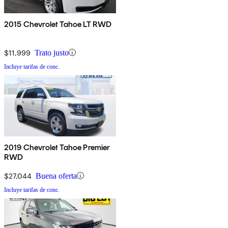
2015 Chevrolet Tahoe LT RWD
$11,999
Trato justo
Incluye tarifas de conc.
2019 Chevrolet Tahoe Premier
RWD
$27,044
Buena oferta
Incluye tarifas de conc.