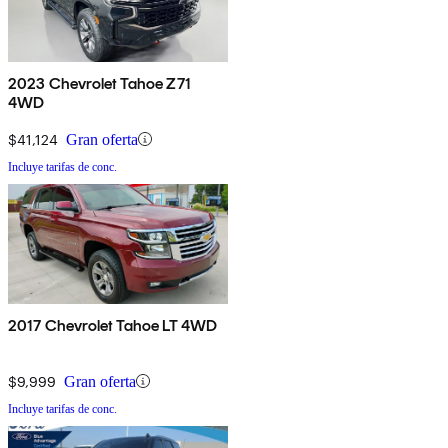
2023 Chevrolet Tahoe Z71
4WD
$41,124
Gran oferta
Incluye tarifas de conc.
2017 Chevrolet Tahoe LT 4WD
$9,999
Gran oferta
Incluye tarifas de conc.