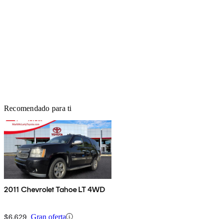
Recomendado para ti
2011 Chevrolet Tahoe LT 4WD
$6,629
Gran oferta