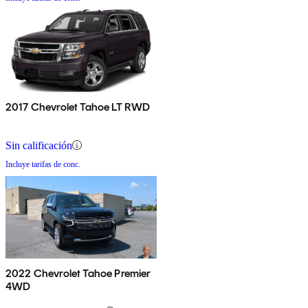
2017 Chevrolet Tahoe LT RWD
Sin calificación
Incluye tarifas de conc.
2022 Chevrolet Tahoe Premier
4WD