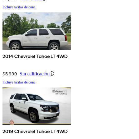
Incluye tarifas de conc.
2014 Chevrolet Tahoe LT 4WD
$5,999
Sin calificación
Incluye tarifas de conc.
2019 Chevrolet Tahoe LT 4WD