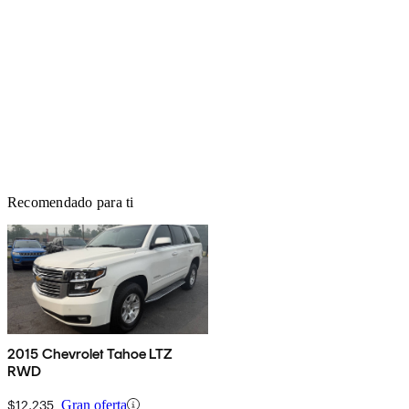
Recomendado para ti
2015 Chevrolet Tahoe LTZ
RWD
$12,235
Gran oferta