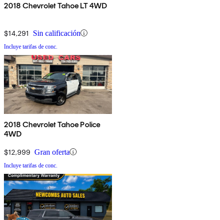
2018 Chevrolet Tahoe LT 4WD
$14,291
Sin calificación
Incluye tarifas de conc.
2018 Chevrolet Tahoe Police
4WD
$12,999
Gran oferta
Incluye tarifas de conc.