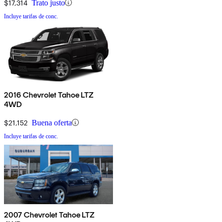
$17,314
Trato justo
Incluye tarifas de conc.
2016 Chevrolet Tahoe LTZ
4WD
$21,152
Buena oferta
Incluye tarifas de conc.
2007 Chevrolet Tahoe LTZ