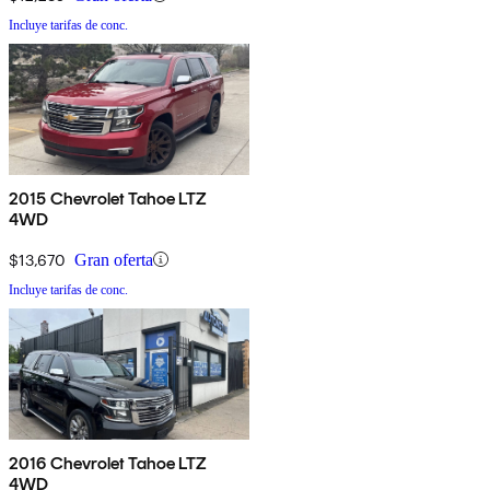
Incluye tarifas de conc.
2015 Chevrolet Tahoe LTZ
4WD
$13,670
Gran oferta
Incluye tarifas de conc.
2016 Chevrolet Tahoe LTZ
4WD