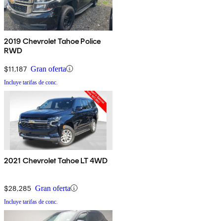
2019 Chevrolet Tahoe Police
RWD
$11,187
Gran oferta
Incluye tarifas de conc.
2021 Chevrolet Tahoe LT 4WD
$28,285
Gran oferta
Incluye tarifas de conc.