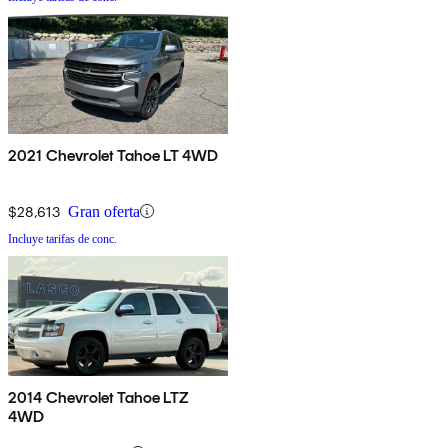
2021 Chevrolet Tahoe LT 4WD
$28,613
Gran oferta
Incluye tarifas de conc.
2014 Chevrolet Tahoe LTZ
4WD