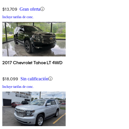
$13,709
Gran oferta
Incluye tarifas de conc.
2017 Chevrolet Tahoe LT 4WD
$18,099
Sin calificación
Incluye tarifas de conc.