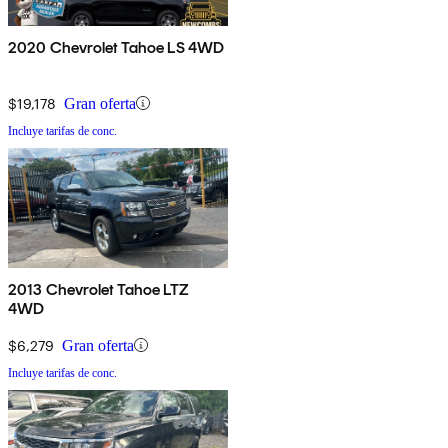
2020 Chevrolet Tahoe LS 4WD
$19,178
Gran oferta
Incluye tarifas de conc.
2013 Chevrolet Tahoe LTZ
4WD
$6,279
Gran oferta
Incluye tarifas de conc.