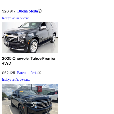
$20,917
Buena oferta
Incluye tarifas de conc.
2025 Chevrolet Tahoe Premier
4WD
$62,125
Buena oferta
Incluye tarifas de conc.