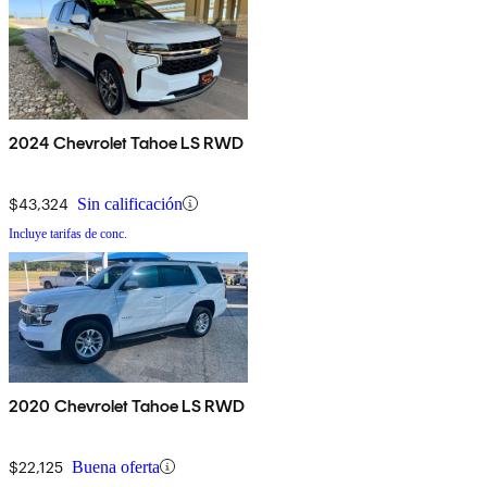
2024 Chevrolet Tahoe LS RWD
$43,324
Sin calificación
Incluye tarifas de conc.
2020 Chevrolet Tahoe LS RWD
$22,125
Buena oferta