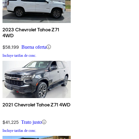
2023 Chevrolet Tahoe Z71
4WD
$58,199
Buena oferta
Incluye tarifas de conc.
2021 Chevrolet Tahoe Z71 4WD
$41,225
Trato justo
Incluye tarifas de conc.