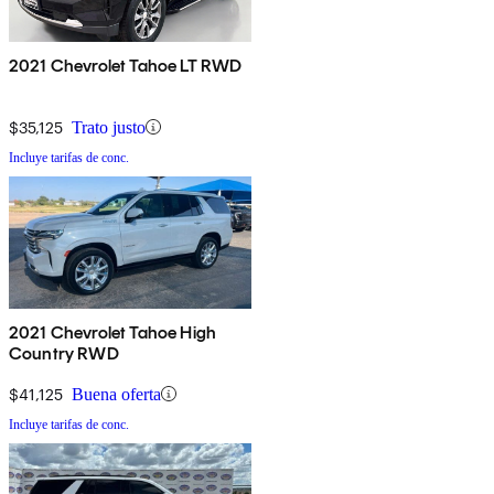
2021 Chevrolet Tahoe LT RWD
$35,125
Trato justo
Incluye tarifas de conc.
2021 Chevrolet Tahoe High
Country RWD
$41,125
Buena oferta
Incluye tarifas de conc.