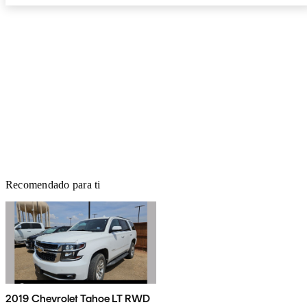
Recomendado para ti
2019 Chevrolet Tahoe LT RWD