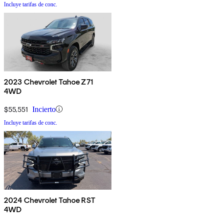
Incluye tarifas de conc.
2023 Chevrolet Tahoe Z71
4WD
$55,551
Incierto
Incluye tarifas de conc.
2024 Chevrolet Tahoe RST
4WD