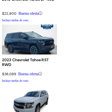
$22,800
Buena oferta
Incluye tarifas de conc.
2023 Chevrolet Tahoe RST
RWD
$38,089
Buena oferta
Incluye tarifas de conc.