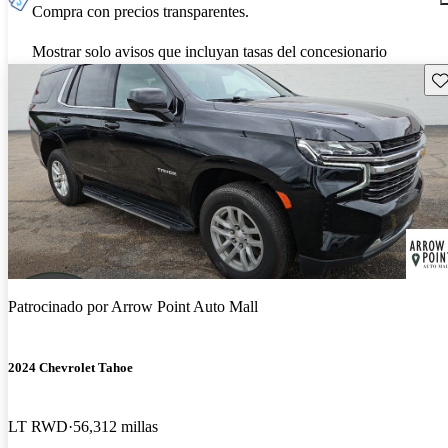
Compra con precios transparentes.
Mostrar solo avisos que incluyan tasas del concesionario
Gu
Patrocinado por
Arrow Point Auto Mall
2024 Chevrolet Tahoe
LT RWD
56,312 millas