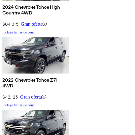
2024 Chevrolet Tahoe High
Country 4WD
$64,315
Gran oferta
Incluye tarifas de conc.
2022 Chevrolet Tahoe Z71
4WD
$42,125
Gran oferta
Incluye tarifas de conc.