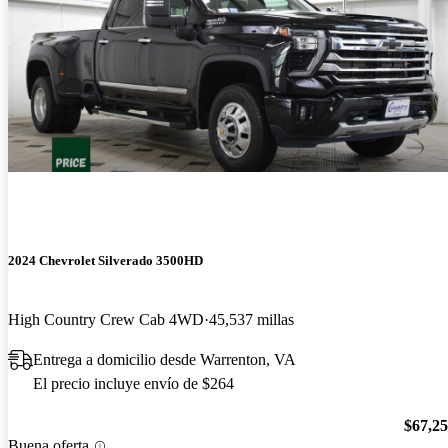
2024 Chevrolet Silverado 3500HD
High Country Crew Cab 4WD
45,537 millas
Entrega a domicilio desde Warrenton, VA
El precio incluye envío de $264
$67,2
Buena oferta