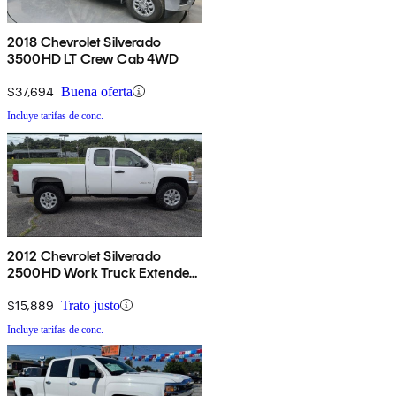
2018 Chevrolet Silverado
3500HD LT Crew Cab 4WD
$37,694
Buena oferta
Incluye tarifas de conc.
2012 Chevrolet Silverado
2500HD Work Truck Extended
Cab 4WD
$15,889
Trato justo
Incluye tarifas de conc.