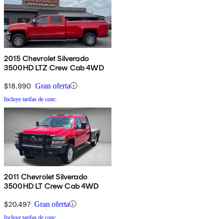
2015 Chevrolet Silverado
3500HD LTZ Crew Cab 4WD
$18,990
Gran oferta
Incluye tarifas de conc.
2011 Chevrolet Silverado
3500HD LT Crew Cab 4WD
$20,497
Gran oferta
Incluye tarifas de conc.