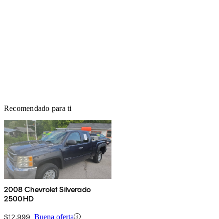
Recomendado para ti
2008 Chevrolet Silverado
2500HD
$12,999
Buena oferta