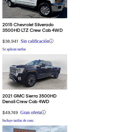
2015 Chevrolet Silverado
3500HD LTZ Crew Cab 4WD
$38,941
Sin calificación
Se aplican tarifas
2021 GMC Sierra 3500HD
Denali Crew Cab 4WD
$49,749
Gran oferta
Incluye tarifas de conc.