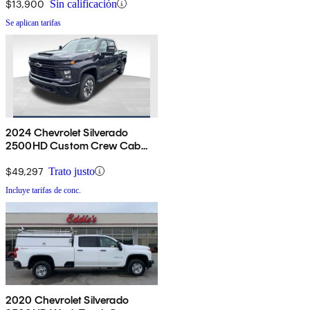
$13,900
Sin calificación
Se aplican tarifas
2024 Chevrolet Silverado
2500HD Custom Crew Cab
4WD
$49,297
Trato justo
Incluye tarifas de conc.
2020 Chevrolet Silverado