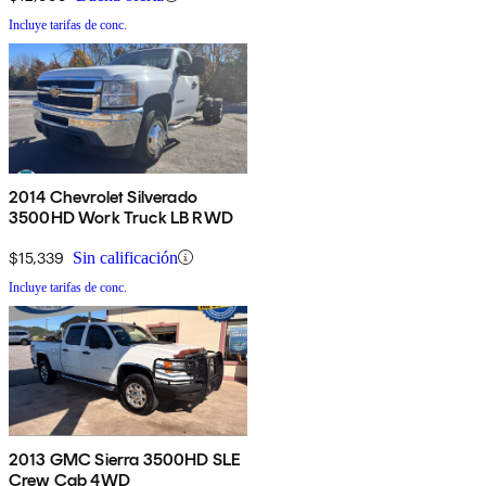
Incluye tarifas de conc.
2014 Chevrolet Silverado
3500HD Work Truck LB RWD
$15,339
Sin calificación
Incluye tarifas de conc.
2013 GMC Sierra 3500HD SLE
Crew Cab 4WD