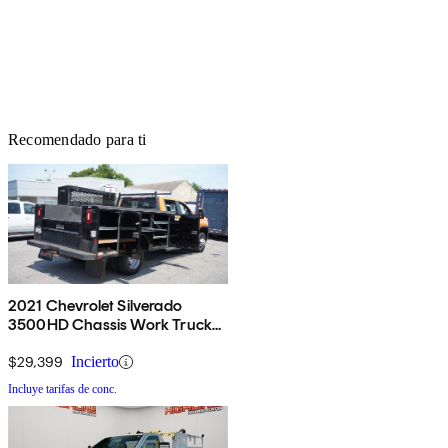
Recomendado para ti
2021 Chevrolet Silverado
3500HD Chassis Work Truck
Crew Cab 4WD
$29,399
Incierto
Incluye tarifas de conc.