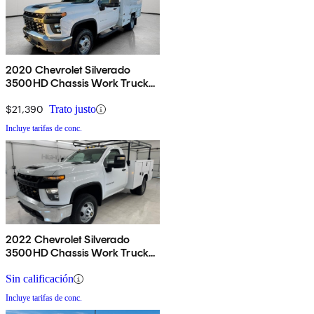
2020 Chevrolet Silverado
3500HD Chassis Work Truck
RWD
$21,390
Trato justo
Incluye tarifas de conc.
2022 Chevrolet Silverado
3500HD Chassis Work Truck
Regular Cab RWD
Sin calificación
Incluye tarifas de conc.