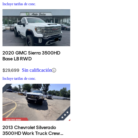
Incluye tarifas de conc.
2020 GMC Sierra 3500HD
Base LB RWD
$29,699
Sin calificación
Incluye tarifas de conc.
2013 Chevrolet Silverado
3500HD Work Truck Crew