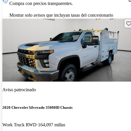
Compra con precios transparentes.
Mostrar solo avisos que incluyan tasas del concesionario
Gu
Aviso patrocinado
2020 Chevrolet Silverado 3500HD Chassis
Work Truck RWD
164,097 millas