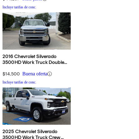
Incluye tarifas de conc.
2016 Chevrolet Silverado
3500HD Work Truck Double
Cab LB RWD
$14,500
Buena oferta
Incluye tarifas de conc.
2025 Chevrolet Silverado
3500HD Work Truck Crew