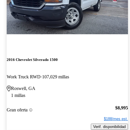
2016 Chevrolet Silverado 1500
Work Truck RWD
107,029 millas
Roswell, GA
1 millas
$8,995
Gran oferta
$188/mes est.
Verif. disponibilidad