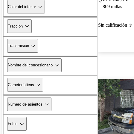
869 millas
Color del interior
Sin calificación
Tracción
Transmisión
Nombre del concesionario
Características
Número de asientos
Fotos