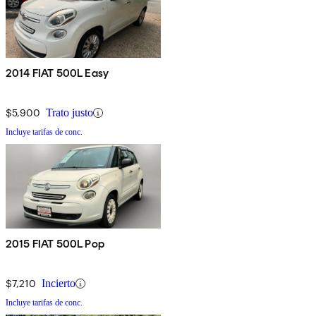
2014 FIAT 500L Easy
$5,900
Trato justo
Incluye tarifas de conc.
2015 FIAT 500L Pop
$7,210
Incierto
Incluye tarifas de conc.