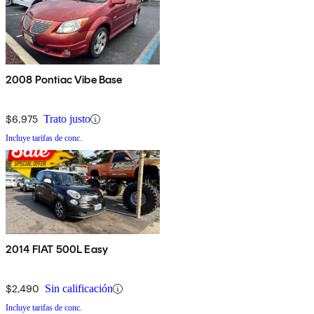
2008 Pontiac Vibe Base
$6,975
Trato justo
Incluye tarifas de conc.
2014 FIAT 500L Easy
$2,490
Sin calificación
Incluye tarifas de conc.