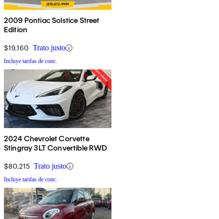
2009 Pontiac Solstice Street
Edition
$19,160
Trato justo
Incluye tarifas de conc.
2024 Chevrolet Corvette
Stingray 3LT Convertible RWD
$80,215
Trato justo
Incluye tarifas de conc.