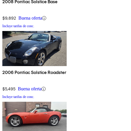
2008 Pontiac Solstice Base
$9,892
Buena oferta
Incluye tarifas de conc.
2006 Pontiac Solstice Roadster
$5,495
Buena oferta
Incluye tarifas de conc.