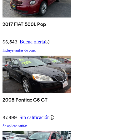
2017 FIAT 500L Pop
$6,543
Buena oferta
Incluye tarifas de conc.
2008 Pontiac G6 GT
$7,999
Sin calificación
Se aplican tarifas