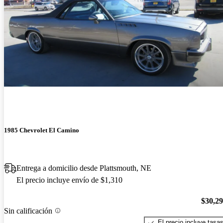
1985 Chevrolet El Camino
Entrega a domicilio desde Plattsmouth, NE
El precio incluye envío de $1,310
$30,2
Sin calificación
El precio incluye tasa