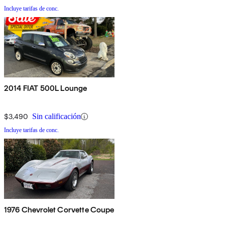
Incluye tarifas de conc.
2014 FIAT 500L Lounge
$3,490
Sin calificación
Incluye tarifas de conc.
1976 Chevrolet Corvette Coupe