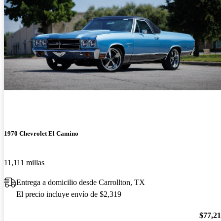
1970 Chevrolet El Camino
11,111 millas
Entrega a domicilio desde Carrollton, TX
El precio incluye envío de $2,319
$77,2