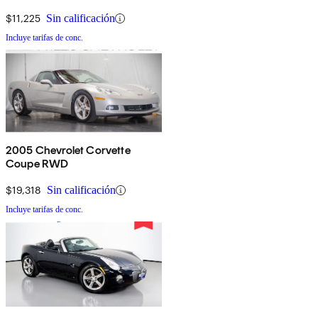
$11,225
Sin calificación
Incluye tarifas de conc.
2005 Chevrolet Corvette
Coupe RWD
$19,318
Sin calificación
Incluye tarifas de conc.