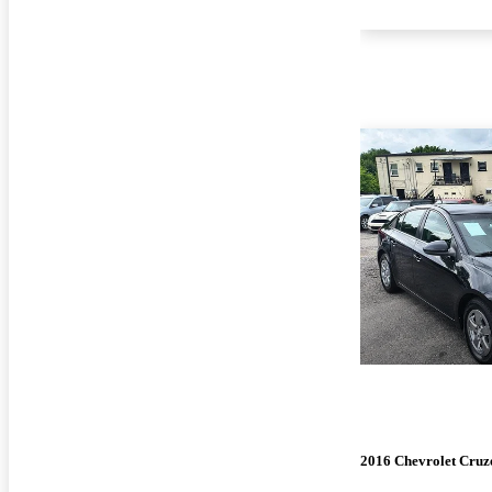
2016 Chevrolet Cruz