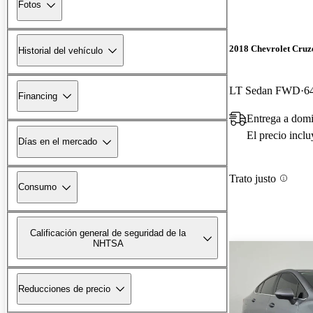
Fotos
2018 Chevrolet Cruz
Historial del vehículo
LT Sedan FWD
6
Financing
Entrega a domi
El precio incl
Días en el mercado
Trato justo
Consumo
Calificación general de seguridad de la
NHTSA
Reducciones de precio