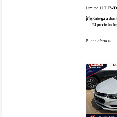
Limited 1LT FWD
Entrega a domi
El precio incl
Buena oferta