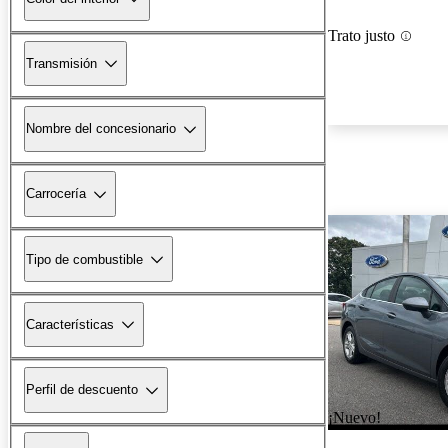
Trato justo
Transmisión
Nombre del concesionario
Carrocería
Tipo de combustible
Características
Perfil de descuento
¡Nuevo!