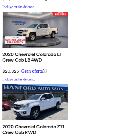
Incluye tarifas de conc.
2020 Chevrolet Colorado LT
Crew Cab LB 4WD
$20,825
Gran oferta
Incluye tarifas de conc.
2020 Chevrolet Colorado Z71
Crew Cab RWD