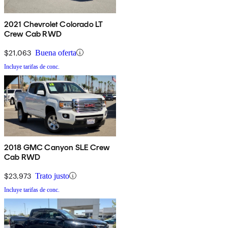
2021 Chevrolet Colorado LT
Crew Cab RWD
$21,063
Buena oferta
Incluye tarifas de conc.
2018 GMC Canyon SLE Crew
Cab RWD
$23,973
Trato justo
Incluye tarifas de conc.