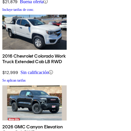
$21,879
Buena oferta
Incluye tarifas de conc.
2016 Chevrolet Colorado Work
Truck Extended Cab LB RWD
$12,999
Sin calificación
Se aplican tarifas
2026 GMC Canyon Elevation