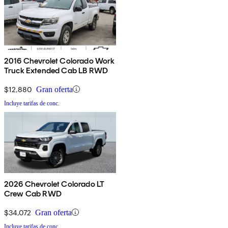
2016 Chevrolet Colorado Work
Truck Extended Cab LB RWD
$12,880
Gran oferta
Incluye tarifas de conc.
2026 Chevrolet Colorado LT
Crew Cab RWD
$34,072
Gran oferta
Incluye tarifas de conc.