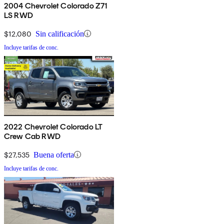
2004 Chevrolet Colorado Z71
LS RWD
$12,080
Sin calificación
Incluye tarifas de conc.
2022 Chevrolet Colorado LT
Crew Cab RWD
$27,535
Buena oferta
Incluye tarifas de conc.