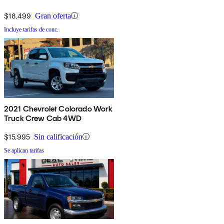
$18,499
Gran oferta
Incluye tarifas de conc.
2021 Chevrolet Colorado Work
Truck Crew Cab 4WD
$15,995
Sin calificación
Se aplican tarifas