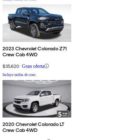
2023 Chevrolet Colorado Z71
Crew Cab 4WD
$35,620
Gran oferta
Incluye tarifas de conc.
2020 Chevrolet Colorado LT
Crew Cab 4WD