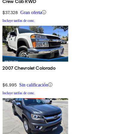
Crew Cab RWD
$37,328
Gran oferta
Incluye tarifas de conc.
2007 Chevrolet Colorado
$6,995
Sin calificación
Incluye tarifas de conc.