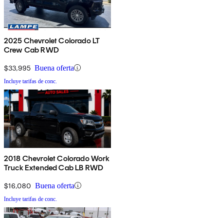
2025 Chevrolet Colorado LT
Crew Cab RWD
$33,995
Buena oferta
Incluye tarifas de conc.
2018 Chevrolet Colorado Work
Truck Extended Cab LB RWD
$16,080
Buena oferta
Incluye tarifas de conc.