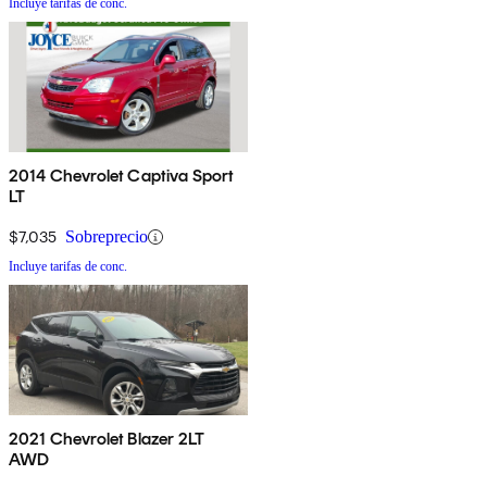
Incluye tarifas de conc.
2014 Chevrolet Captiva Sport
LT
$7,035
Sobreprecio
Incluye tarifas de conc.
2021 Chevrolet Blazer 2LT
AWD