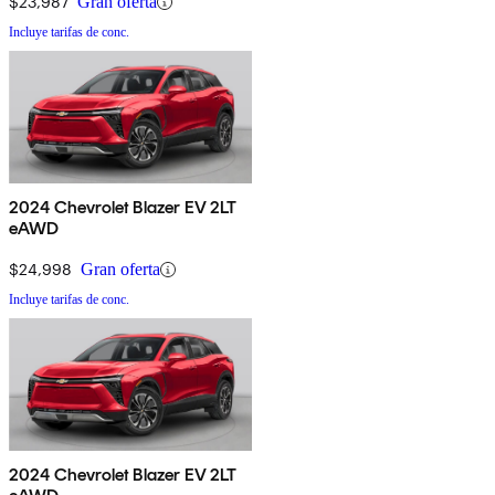
$23,987
Gran oferta
Incluye tarifas de conc.
2024 Chevrolet Blazer EV 2LT
eAWD
$24,998
Gran oferta
Incluye tarifas de conc.
2024 Chevrolet Blazer EV 2LT