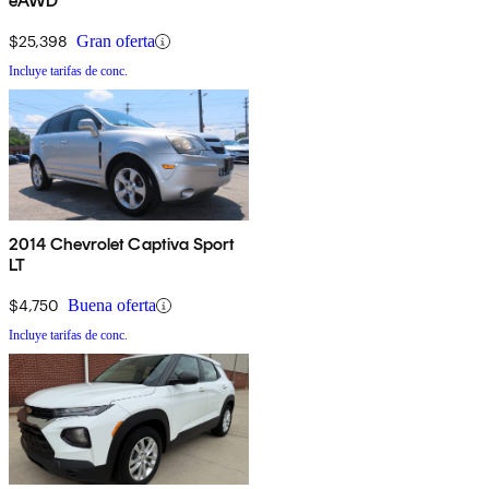
eAWD
$25,398
Gran oferta
Incluye tarifas de conc.
2014 Chevrolet Captiva Sport
LT
$4,750
Buena oferta
Incluye tarifas de conc.