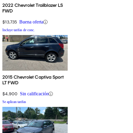
2022 Chevrolet Trailblazer LS
FWD
$13,735
Buena oferta
Incluye tarifas de conc.
2015 Chevrolet Captiva Sport
LT FWD
$4,900
Sin calificación
Se aplican tarifas