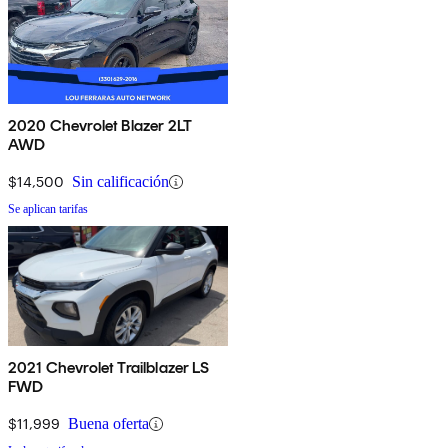
2020 Chevrolet Blazer 2LT
AWD
$14,500
Sin calificación
Se aplican tarifas
2021 Chevrolet Trailblazer LS
FWD
$11,999
Buena oferta