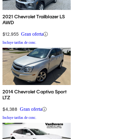
2021 Chevrolet Trailblazer LS
AWD
$12,955
Gran oferta
Incluye tarifas de conc.
2014 Chevrolet Captiva Sport
LTZ
$4,388
Gran oferta
Incluye tarifas de conc.