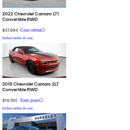
2022 Chevrolet Camaro LT1
Convertible RWD
$37,994
Gran oferta
Incluye tarifas de conc.
2015 Chevrolet Camaro 2LT
Convertible RWD
$19,790
Trato justo
Incluye tarifas de conc.