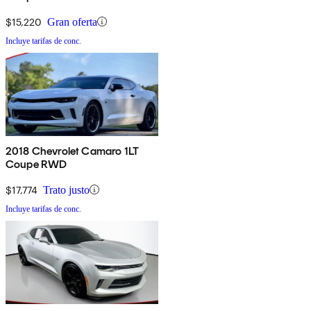
$15,220
Gran oferta
Incluye tarifas de conc.
2018 Chevrolet Camaro 1LT
Coupe RWD
$17,774
Trato justo
Incluye tarifas de conc.