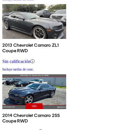
2013 Chevrolet Camaro ZL1
Coupe RWD
Sin calificación
Incluye tarifas de conc.
2014 Chevrolet Camaro 2SS
Coupe RWD