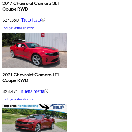
2017 Chevrolet Camaro 2LT
Coupe RWD
$24,350
Trato justo
Incluye tarifas de conc.
2021 Chevrolet Camaro LT1
Coupe RWD
$28,474
Buena oferta
Incluye tarifas de conc.