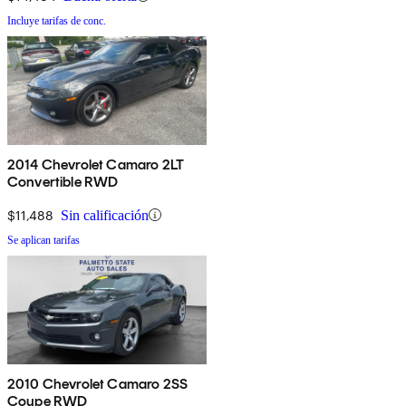
Incluye tarifas de conc.
2014 Chevrolet Camaro 2LT
Convertible RWD
$11,488
Sin calificación
Se aplican tarifas
2010 Chevrolet Camaro 2SS
Coupe RWD