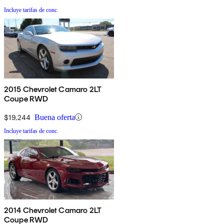
Incluye tarifas de conc.
2015 Chevrolet Camaro 2LT
Coupe RWD
$19,244
Buena oferta
Incluye tarifas de conc.
2014 Chevrolet Camaro 2LT
Coupe RWD