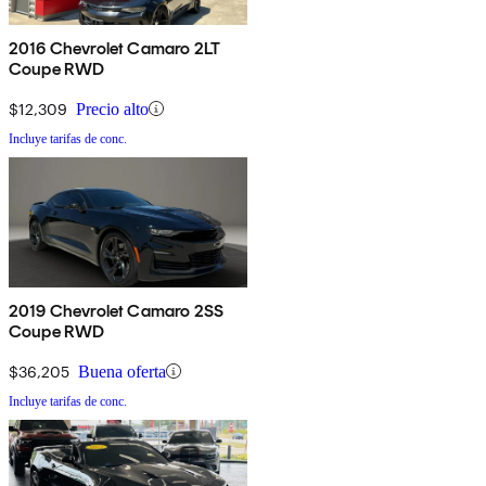
2016 Chevrolet Camaro 2LT
Coupe RWD
$12,309
Precio alto
Incluye tarifas de conc.
2019 Chevrolet Camaro 2SS
Coupe RWD
$36,205
Buena oferta
Incluye tarifas de conc.