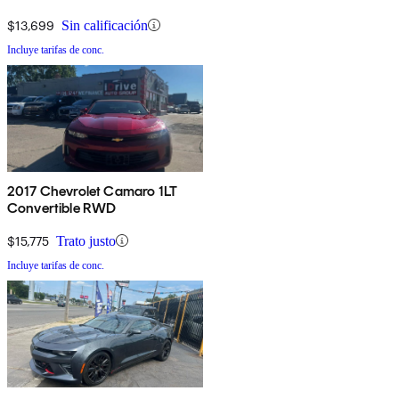
$13,699
Sin calificación
Incluye tarifas de conc.
2017 Chevrolet Camaro 1LT
Convertible RWD
$15,775
Trato justo
Incluye tarifas de conc.