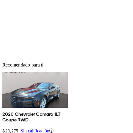
Recomendado para ti
2020 Chevrolet Camaro 1LT
Coupe RWD
$20,275
Sin calificación