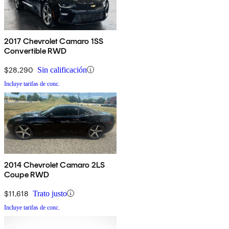
2017 Chevrolet Camaro 1SS
Convertible RWD
$28,290
Sin calificación
Incluye tarifas de conc.
2014 Chevrolet Camaro 2LS
Coupe RWD
$11,618
Trato justo
Incluye tarifas de conc.