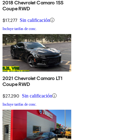
2018 Chevrolet Camaro 1SS
Coupe RWD
$17,277
Sin calificación
Incluye tarifas de conc.
2021 Chevrolet Camaro LT1
Coupe RWD
$27,290
Sin calificación
Incluye tarifas de conc.