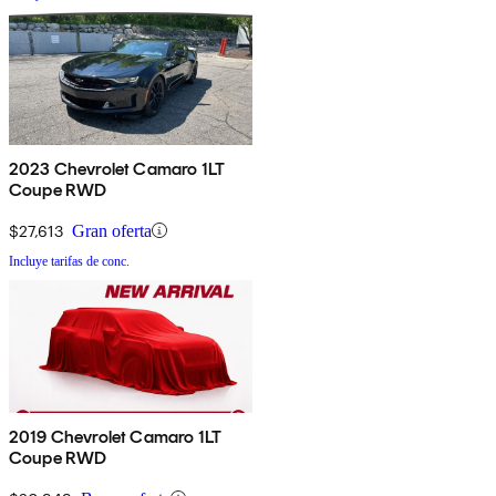
2023 Chevrolet Camaro 1LT
Coupe RWD
$27,613
Gran oferta
Incluye tarifas de conc.
2019 Chevrolet Camaro 1LT
Coupe RWD