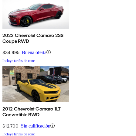
2022 Chevrolet Camaro 2SS
Coupe RWD
$34,995
Buena oferta
Incluye tarifas de conc.
2012 Chevrolet Camaro 1LT
Convertible RWD
$12,700
Sin calificación
Incluye tarifas de conc.