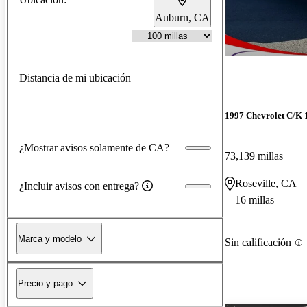
Auburn, CA
Distancia de mi ubicación
1997 Chevrolet C/K 
¿Mostrar avisos solamente de CA?
73,139 millas
Roseville, CA
¿Incluir avisos con entrega?
16 millas
Marca y modelo
Sin calificación
Precio y pago