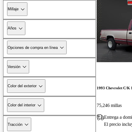
Millaje
Años
Opciones de compra en línea
Versión
Color del exterior
1993 Chevrolet C/K 
75,246 millas
Color del interior
Entrega a domi
El precio incl
Tracción