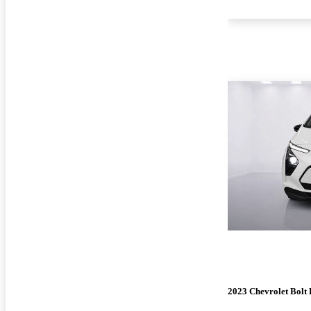
2023 Chevrolet Bolt