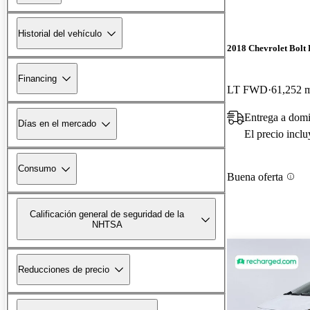
Historial del vehículo
2018 Chevrolet Bolt
Financing
LT FWD
61,252 m
Entrega a domi
Días en el mercado
El precio incl
Consumo
Buena oferta
Calificación general de seguridad de la
NHTSA
Reducciones de precio