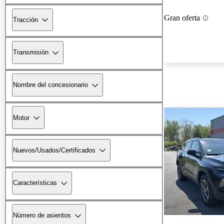
Gran oferta
Tracción
Transmisión
Nombre del concesionario
Motor
Nuevos/Usados/Certificados
Características
Número de asientos