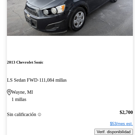
2013 Chevrolet Sonic
LS Sedan FWD
111,084 millas
Wayne, MI
1 millas
$2,700
Sin calificación
$53/mes est.
Verif. disponibilidad