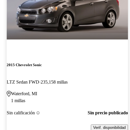
2015 Chevrolet Sonic
LTZ Sedan FWD
235,158 millas
Waterford, MI
1 millas
Sin calificación
Sin precio publicado
Verif. disponibilidad