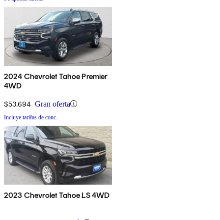
2024 Chevrolet Tahoe Premier
4WD
$53,694
Gran oferta
Incluye tarifas de conc.
2023 Chevrolet Tahoe LS 4WD