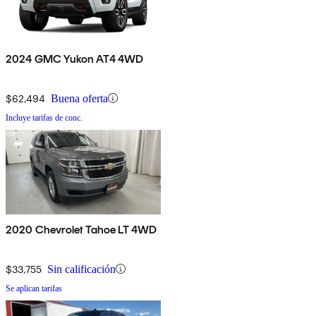
2024 GMC Yukon AT4 4WD
$62,494
Buena oferta
Incluye tarifas de conc.
2020 Chevrolet Tahoe LT 4WD
$33,755
Sin calificación
Se aplican tarifas