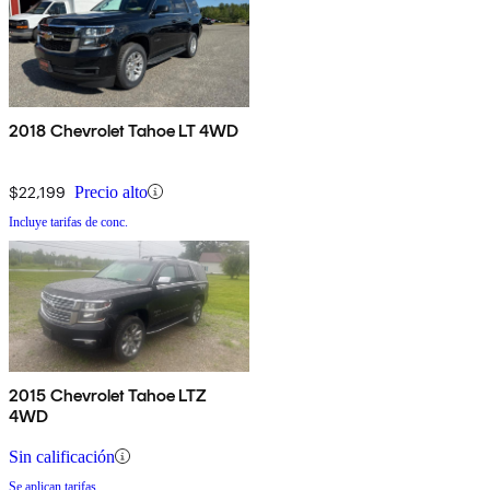
2018 Chevrolet Tahoe LT 4WD
$22,199
Precio alto
Incluye tarifas de conc.
2015 Chevrolet Tahoe LTZ
4WD
Sin calificación
Se aplican tarifas