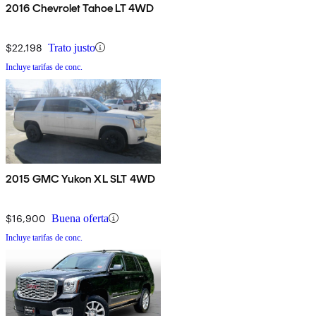
2016 Chevrolet Tahoe LT 4WD
$22,198
Trato justo
Incluye tarifas de conc.
2015 GMC Yukon XL SLT 4WD
$16,900
Buena oferta
Incluye tarifas de conc.