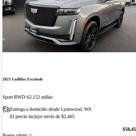
2021 Cadillac Escalade
Sport RWD
62,152 millas
Entrega a domicilio desde Lynnwood, WA
El precio incluye envío de $2,465
$58,4
Buena oferta