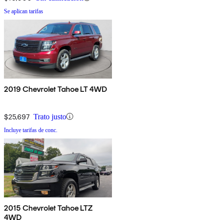
Se aplican tarifas
2019 Chevrolet Tahoe LT 4WD
$25,697
Trato justo
Incluye tarifas de conc.
2015 Chevrolet Tahoe LTZ
4WD