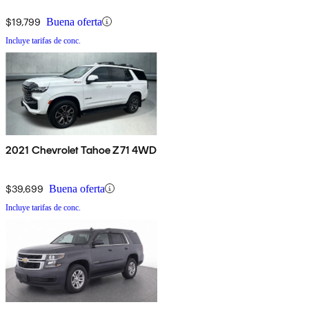
$19,799
Buena oferta
Incluye tarifas de conc.
2021 Chevrolet Tahoe Z71 4WD
$39,699
Buena oferta
Incluye tarifas de conc.