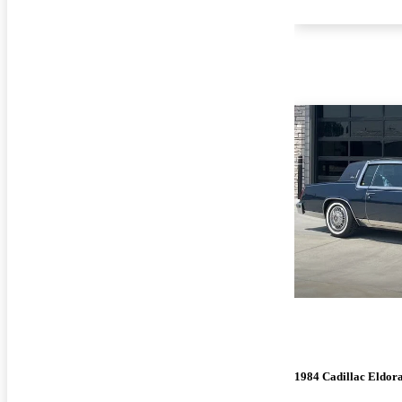
1984 Cadillac Eldor