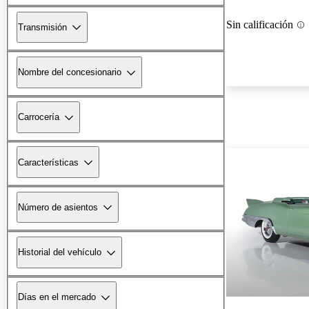
Sin calificación
Transmisión
Nombre del concesionario
Carrocería
Características
Número de asientos
Historial del vehículo
Días en el mercado