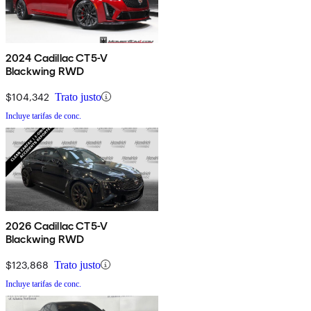
2024 Cadillac CT5-V
Blackwing RWD
$104,342
Trato justo
Incluye tarifas de conc.
2026 Cadillac CT5-V
Blackwing RWD
$123,868
Trato justo
Incluye tarifas de conc.