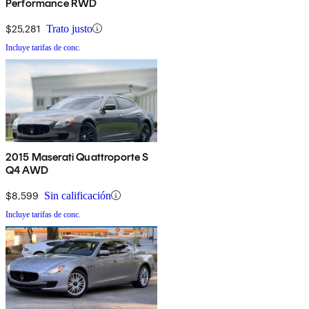
Performance RWD
$25,281
Trato justo
Incluye tarifas de conc.
2015 Maserati Quattroporte S
Q4 AWD
$8,599
Sin calificación
Incluye tarifas de conc.