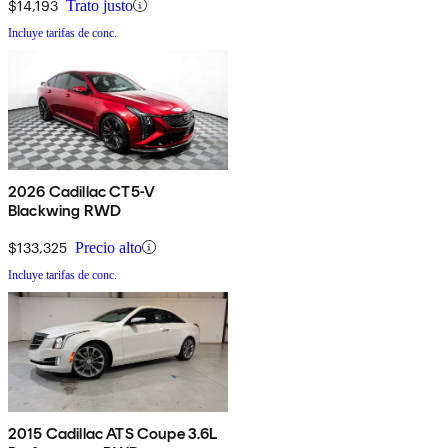
$14,193
Trato justo
Incluye tarifas de conc.
2026 Cadillac CT5-V
Blackwing RWD
$133,325
Precio alto
Incluye tarifas de conc.
2015 Cadillac ATS Coupe 3.6L