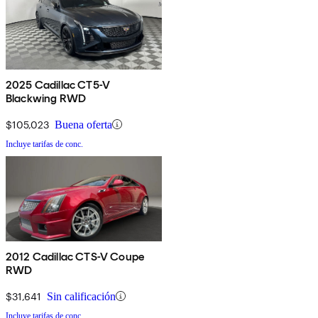
2025 Cadillac CT5-V
Blackwing RWD
$105,023
Buena oferta
Incluye tarifas de conc.
2012 Cadillac CTS-V Coupe
RWD
$31,641
Sin calificación
Incluye tarifas de conc.