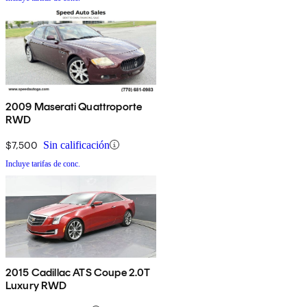
2009 Maserati Quattroporte
RWD
$7,500
Sin calificación
Incluye tarifas de conc.
2015 Cadillac ATS Coupe 2.0T
Luxury RWD