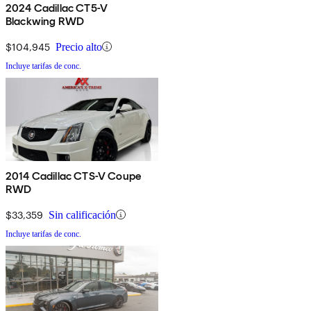
2024 Cadillac CT5-V
Blackwing RWD
$104,945
Precio alto
Incluye tarifas de conc.
2014 Cadillac CTS-V Coupe
RWD
$33,359
Sin calificación
Incluye tarifas de conc.