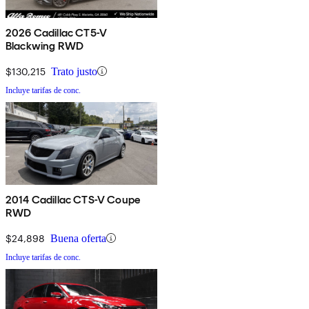
2026 Cadillac CT5-V
Blackwing RWD
$130,215
Trato justo
Incluye tarifas de conc.
2014 Cadillac CTS-V Coupe
RWD
$24,898
Buena oferta
Incluye tarifas de conc.