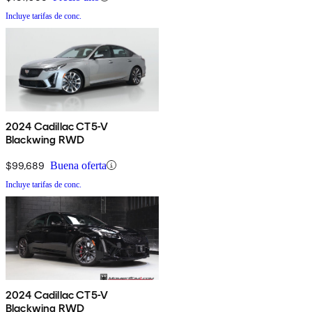
Incluye tarifas de conc.
2024 Cadillac CT5-V
Blackwing RWD
$99,689
Buena oferta
Incluye tarifas de conc.
2024 Cadillac CT5-V
Blackwing RWD