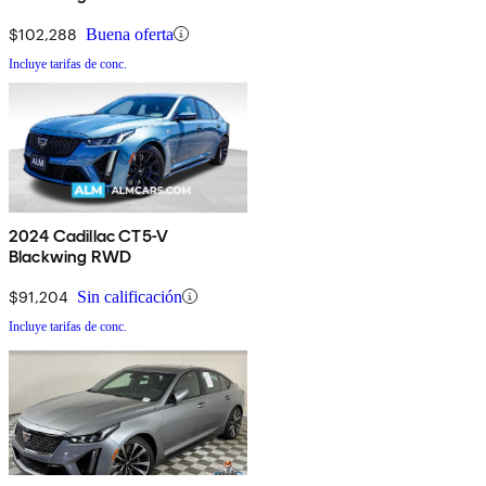
$102,288
Buena oferta
Incluye tarifas de conc.
2024 Cadillac CT5-V
Blackwing RWD
$91,204
Sin calificación
Incluye tarifas de conc.