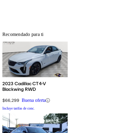
Recomendado para ti
2023 Cadillac CT4-V
Blackwing RWD
$66,299
Buena oferta
Incluye tarifas de conc.