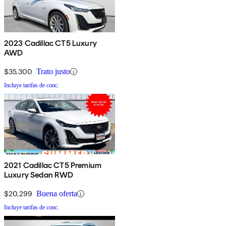
2023 Cadillac CT5 Luxury
AWD
$35,300
Trato justo
Incluye tarifas de conc.
2021 Cadillac CT5 Premium
Luxury Sedan RWD
$20,299
Buena oferta
Incluye tarifas de conc.