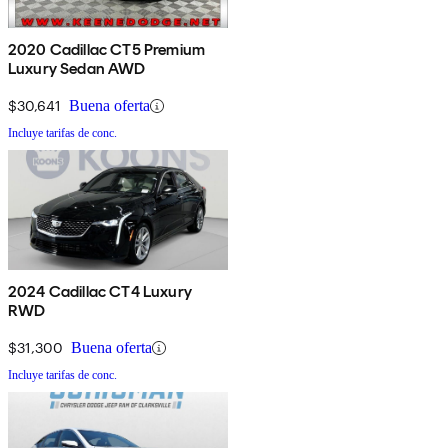
2020 Cadillac CT5 Premium
Luxury Sedan AWD
$30,641
Buena oferta
Incluye tarifas de conc.
2024 Cadillac CT4 Luxury
RWD
$31,300
Buena oferta
Incluye tarifas de conc.