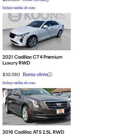
Incluye tarifas de conc.
2021 Cadillac CT4 Premium
Luxury RWD
$30,580
Buena oferta
Incluye tarifas de conc.
2016 Cadillac ATS 2.5L RWD