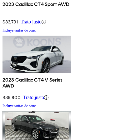
2023 Cadillac CT4 Sport AWD
$33,791
Trato justo
Incluye tarifas de conc.
2023 Cadillac CT4 V-Series
AWD
$39,800
Trato justo
Incluye tarifas de conc.