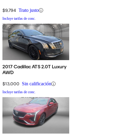
$9,794
Trato justo
Incluye tarifas de conc.
2017 Cadillac ATS 2.0T Luxury
AWD
$13,000
Sin calificación
Incluye tarifas de conc.