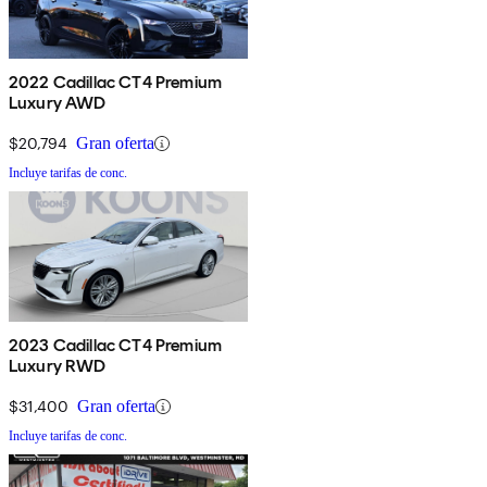
2022 Cadillac CT4 Premium
Luxury AWD
$20,794
Gran oferta
Incluye tarifas de conc.
2023 Cadillac CT4 Premium
Luxury RWD
$31,400
Gran oferta
Incluye tarifas de conc.