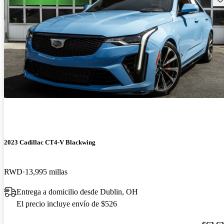
2023 Cadillac CT4-V Blackwing
RWD
13,995 millas
Entrega a domicilio desde Dublin, OH
El precio incluye envío de $526