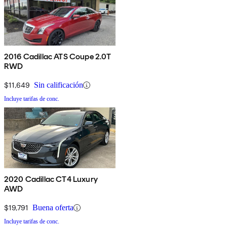
2016 Cadillac ATS Coupe 2.0T
RWD
$11,649
Sin calificación
Incluye tarifas de conc.
2020 Cadillac CT4 Luxury
AWD
$19,791
Buena oferta
Incluye tarifas de conc.