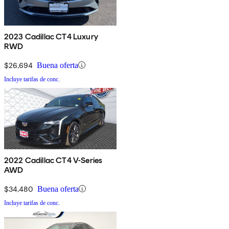
2023 Cadillac CT4 Luxury
RWD
$26,694
Buena oferta
Incluye tarifas de conc.
2022 Cadillac CT4 V-Series
AWD
$34,480
Buena oferta
Incluye tarifas de conc.