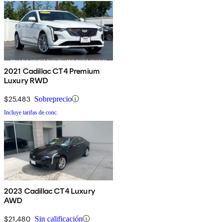
2021 Cadillac CT4 Premium
Luxury RWD
$25,483
Sobreprecio
Incluye tarifas de conc.
2023 Cadillac CT4 Luxury
AWD
$21,480
Sin calificación