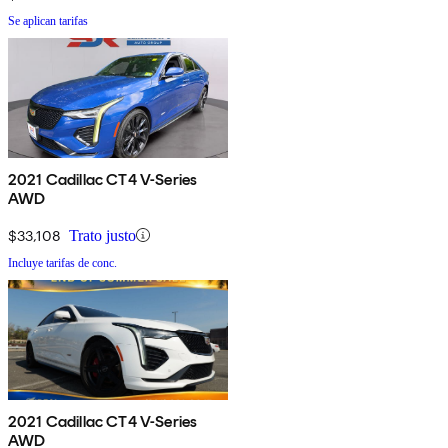
Se aplican tarifas
2021 Cadillac CT4 V-Series
AWD
$33,108
Trato justo
Incluye tarifas de conc.
2021 Cadillac CT4 V-Series
AWD