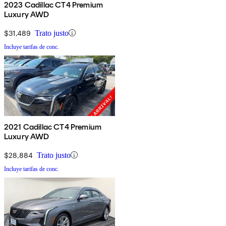
2023 Cadillac CT4 Premium
Luxury AWD
$31,489
Trato justo
Incluye tarifas de conc.
2021 Cadillac CT4 Premium
Luxury AWD
$28,884
Trato justo
Incluye tarifas de conc.