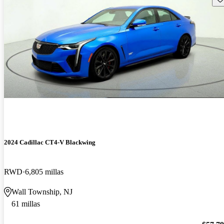
2024 Cadillac CT4-V Blackwing
RWD
6,805 millas
Wall Township, NJ
61 millas