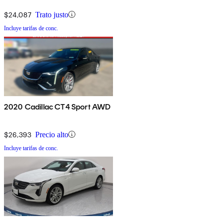
$24,087
Trato justo
Incluye tarifas de conc.
2020 Cadillac CT4 Sport AWD
$26,393
Precio alto
Incluye tarifas de conc.