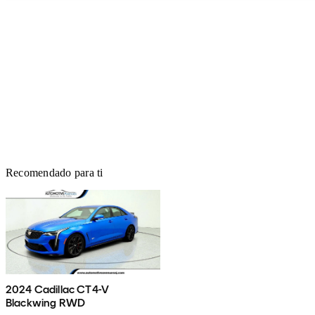
Recomendado para ti
2024 Cadillac CT4-V
Blackwing RWD