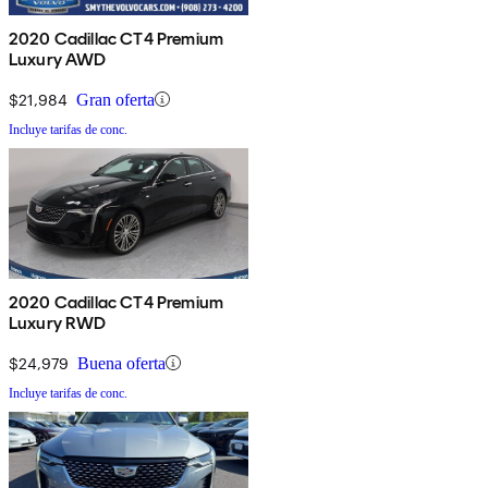
2020 Cadillac CT4 Premium
Luxury AWD
$21,984
Gran oferta
Incluye tarifas de conc.
2020 Cadillac CT4 Premium
Luxury RWD
$24,979
Buena oferta
Incluye tarifas de conc.