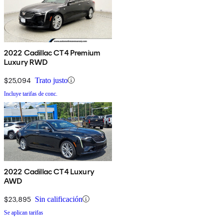
2022 Cadillac CT4 Premium
Luxury RWD
$25,094
Trato justo
Incluye tarifas de conc.
2022 Cadillac CT4 Luxury
AWD
$23,895
Sin calificación
Se aplican tarifas