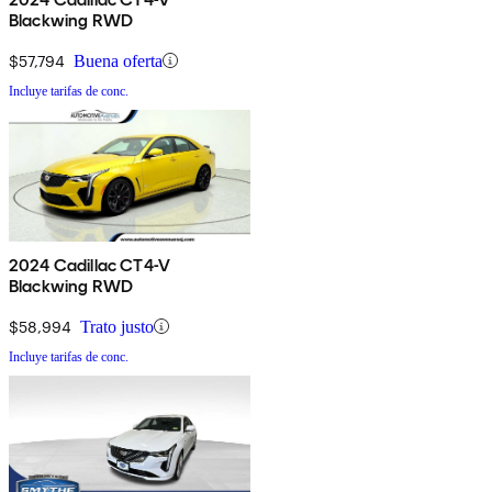
Blackwing RWD
$57,794
Buena oferta
Incluye tarifas de conc.
2024 Cadillac CT4-V
Blackwing RWD
$58,994
Trato justo
Incluye tarifas de conc.