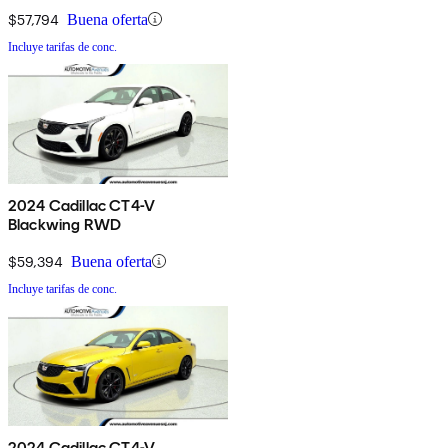
$57,794
Buena oferta
Incluye tarifas de conc.
2024 Cadillac CT4-V
Blackwing RWD
$59,394
Buena oferta
Incluye tarifas de conc.
2024 Cadillac CT4-V